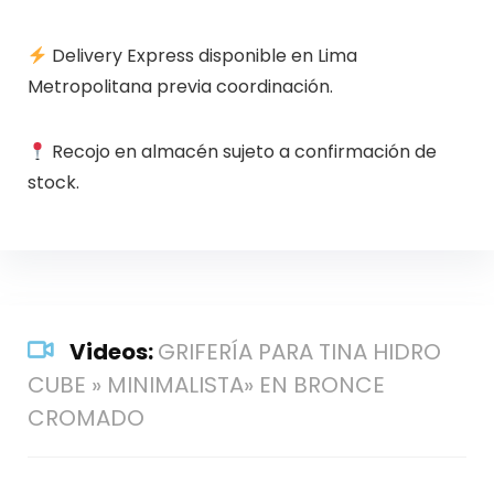
Delivery Express disponible en Lima
Metropolitana previa coordinación.
Recojo en almacén sujeto a confirmación de
stock.
Videos:
GRIFERÍA PARA TINA HIDRO
CUBE » MINIMALISTA» EN BRONCE
CROMADO