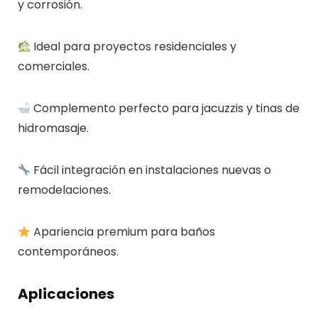
y corrosión.
Ideal para proyectos residenciales y
comerciales.
Complemento perfecto para jacuzzis y tinas de
hidromasaje.
Fácil integración en instalaciones nuevas o
remodelaciones.
Apariencia premium para baños
contemporáneos.
Aplicaciones