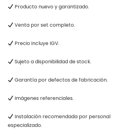
Producto nuevo y garantizado.
Venta por set completo.
Precio incluye IGV.
Sujeto a disponibilidad de stock.
Garantía por defectos de fabricación.
Imágenes referenciales.
Instalación recomendada por personal
especializado.