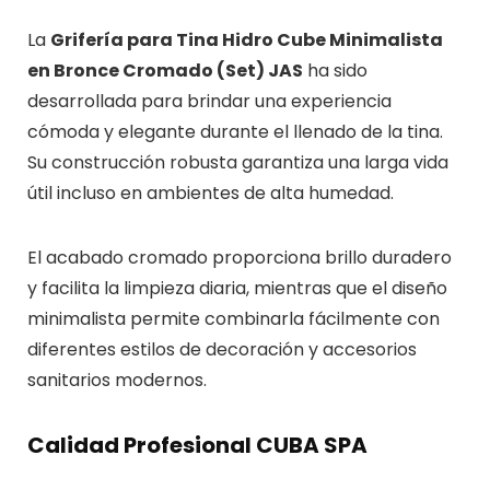
La
Grifería para Tina Hidro Cube Minimalista
en Bronce Cromado (Set) JAS
ha sido
desarrollada para brindar una experiencia
cómoda y elegante durante el llenado de la tina.
Su construcción robusta garantiza una larga vida
útil incluso en ambientes de alta humedad.
El acabado cromado proporciona brillo duradero
y facilita la limpieza diaria, mientras que el diseño
minimalista permite combinarla fácilmente con
diferentes estilos de decoración y accesorios
sanitarios modernos.
Calidad Profesional CUBA SPA