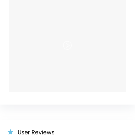
User Reviews