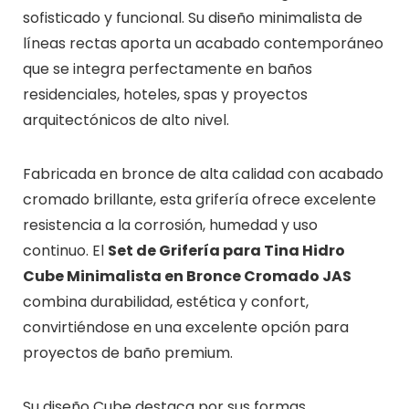
sofisticado y funcional. Su diseño minimalista de
líneas rectas aporta un acabado contemporáneo
que se integra perfectamente en baños
residenciales, hoteles, spas y proyectos
arquitectónicos de alto nivel.
Fabricada en bronce de alta calidad con acabado
cromado brillante, esta grifería ofrece excelente
resistencia a la corrosión, humedad y uso
continuo. El
Set de Grifería para Tina Hidro
Cube Minimalista en Bronce Cromado JAS
combina durabilidad, estética y confort,
convirtiéndose en una excelente opción para
proyectos de baño premium.
Su diseño Cube destaca por sus formas