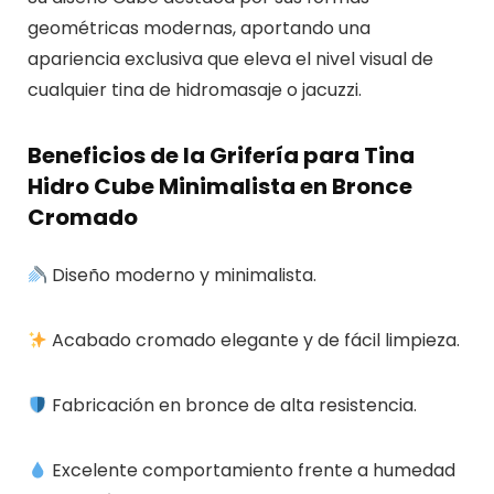
geométricas modernas, aportando una
apariencia exclusiva que eleva el nivel visual de
cualquier tina de hidromasaje o jacuzzi.
Beneficios de la Grifería para Tina
Hidro Cube Minimalista en Bronce
Cromado
Diseño moderno y minimalista.
Acabado cromado elegante y de fácil limpieza.
Fabricación en bronce de alta resistencia.
Excelente comportamiento frente a humedad