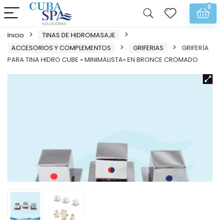
0
Inicio
TINAS DE HIDROMASAJE
ACCESORIOS Y COMPLEMENTOS
GRIFERIAS
GRIFERÍA
PARA TINA HIDRO CUBE » MINIMALISTA» EN BRONCE CROMADO