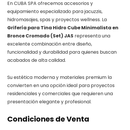
En CUBA SPA ofrecemos accesorios y
equipamiento especializado para jacuzzis,
hidromasajes, spas y proyectos wellness. La
Grifería para Tina Hidro Cube Minimalista en
Bronce Cromado (Set) JAS
representa una
excelente combinación entre diseño,
funcionalidad y durabilidad para quienes buscan
acabados de alta calidad.
Su estética moderna y materiales premium la
convierten en una opción ideal para proyectos
residenciales y comerciales que requieren una
presentación elegante y profesional.
Condiciones de Venta