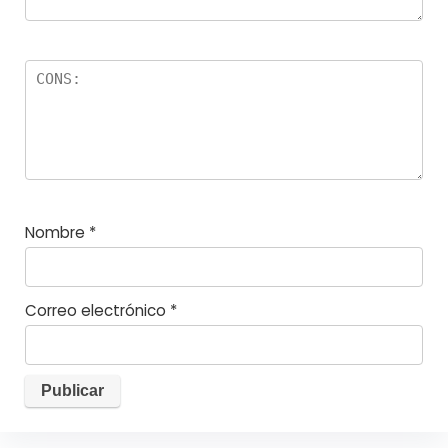
Nombre
*
Correo electrónico
*