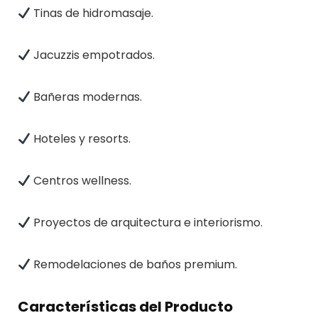
Tinas de hidromasaje.
Jacuzzis empotrados.
Bañeras modernas.
Hoteles y resorts.
Centros wellness.
Proyectos de arquitectura e interiorismo.
Remodelaciones de baños premium.
Características del Producto