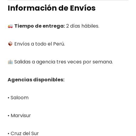
Información de Envíos
Tiempo de entrega:
2 días hábiles.
Envíos a todo el Perú.
Salidas a agencia tres veces por semana.
Agencias disponibles:
• Saloom
• Marvisur
• Cruz del Sur