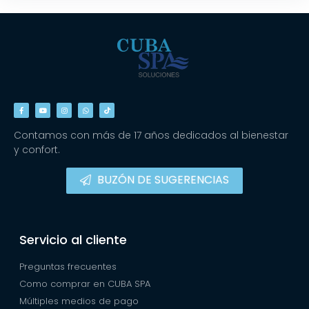
Contamos con más de 17 años dedicados al bienestar
y confort.
BUZÓN DE SUGERENCIAS
Servicio al cliente
Preguntas frecuentes
Como comprar en CUBA SPA
Múltiples medios de pago