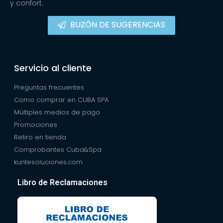
y confort.
BUZÓN DE SUGERENCIAS
Servicio al cliente
Preguntas frecuentes
Como comprar en CUBA SPA
Múltiples medios de pago
Promociones
Retiro en tienda
Comprobantes Cuba&Spa
kuntesoluciones.com
Libro de Reclamaciones