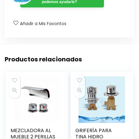
podemos ayudarle?
Añadir a Mis Favoritos
Productos relacionados
MEZCLADORA AL
GRIFERÍA PARA
MUEBLE 2 PERILLAS
TINA HIDRO