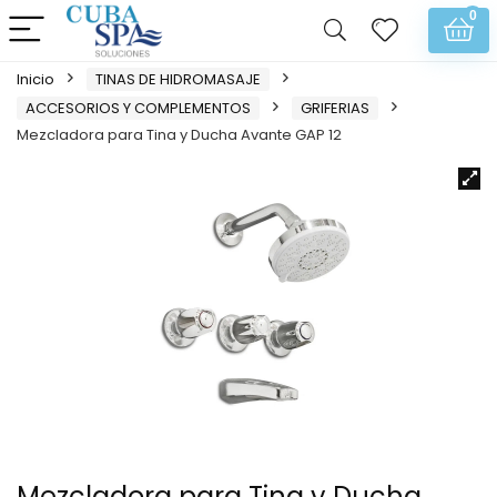
0
Inicio
TINAS DE HIDROMASAJE
ACCESORIOS Y COMPLEMENTOS
GRIFERIAS
Mezcladora para Tina y Ducha Avante GAP 12
Mezcladora para Tina y Ducha