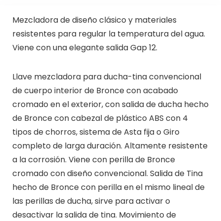
Mezcladora de diseño clásico y materiales
resistentes para regular la temperatura del agua.
Viene con una elegante salida Gap 12.
Llave mezcladora para ducha-tina convencional
de cuerpo interior de Bronce con acabado
cromado en el exterior, con salida de ducha hecho
de Bronce con cabezal de plástico ABS con 4
tipos de chorros, sistema de Asta fija o Giro
completo de larga duración. Altamente resistente
a la corrosión. Viene con perilla de Bronce
cromado con diseño convencional. Salida de Tina
hecho de Bronce con perilla en el mismo lineal de
las perillas de ducha, sirve para activar o
desactivar la salida de tina. Movimiento de