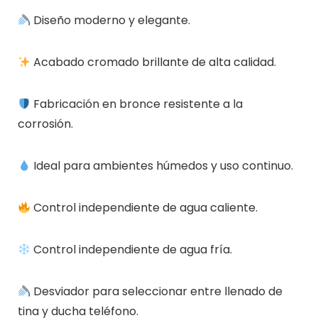
Diseño moderno y elegante.
Acabado cromado brillante de alta calidad.
Fabricación en bronce resistente a la
corrosión.
Ideal para ambientes húmedos y uso continuo.
Control independiente de agua caliente.
Control independiente de agua fría.
Desviador para seleccionar entre llenado de
tina y ducha teléfono.