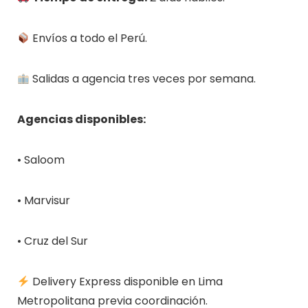
Envíos a todo el Perú.
Salidas a agencia tres veces por semana.
Agencias disponibles:
• Saloom
• Marvisur
• Cruz del Sur
Delivery Express disponible en Lima
Metropolitana previa coordinación.