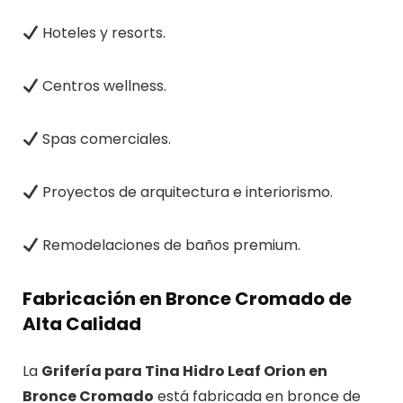
Hoteles y resorts.
Centros wellness.
Spas comerciales.
Proyectos de arquitectura e interiorismo.
Remodelaciones de baños premium.
Fabricación en Bronce Cromado de
Alta Calidad
La
Grifería para Tina Hidro Leaf Orion en
Bronce Cromado
está fabricada en bronce de