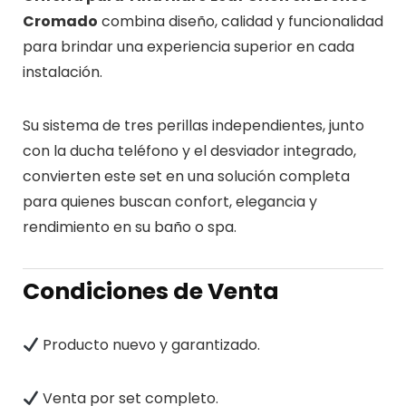
Cromado
combina diseño, calidad y funcionalidad
para brindar una experiencia superior en cada
instalación.
Su sistema de tres perillas independientes, junto
con la ducha teléfono y el desviador integrado,
convierten este set en una solución completa
para quienes buscan confort, elegancia y
rendimiento en su baño o spa.
Condiciones de Venta
Producto nuevo y garantizado.
Venta por set completo.