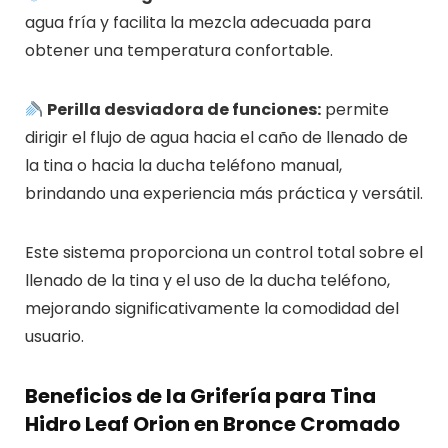
agua fría y facilita la mezcla adecuada para
obtener una temperatura confortable.
Perilla desviadora de funciones:
permite
dirigir el flujo de agua hacia el caño de llenado de
la tina o hacia la ducha teléfono manual,
brindando una experiencia más práctica y versátil.
Este sistema proporciona un control total sobre el
llenado de la tina y el uso de la ducha teléfono,
mejorando significativamente la comodidad del
usuario.
Beneficios de la Grifería para Tina
Hidro Leaf Orion en Bronce Cromado