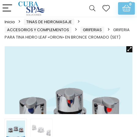
0
Inicio
TINAS DE HIDROMASAJE
ACCESORIOS Y COMPLEMENTOS
GRIFERIAS
GRIFERIA
PARA TINA HIDRO LEAF «ORION» EN BRONCE CROMADO (SET)