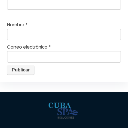
Nombre
*
Correo electrónico
*