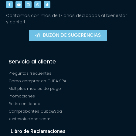
Contamos con más de 17 años dedicados al bienestar
y confort.
BUZÓN DE SUGERENCIAS
Servicio al cliente
Preguntas frecuentes
Como comprar en CUBA SPA
Múltiples medios de pago
Promociones
Retiro en tienda
Comprobantes Cuba&Spa
kuntesoluciones.com
Libro de Reclamaciones