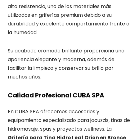
alta resistencia, uno de los materiales más
utilizados en griferías premium debido a su
durabilidad y excelente comportamiento frente a
la humedad.
Su acabado cromado brillante proporciona una
apariencia elegante y moderna, además de
facilitar la limpieza y conservar su brillo por
muchos años.
Calidad Profesional CUBA SPA
En CUBA SPA ofrecemos accesorios y
equipamiento especializado para jacuzzis, tinas de
hidromasaje, spas y proyectos wellness. La
Grifería para Tina Hidro Leaf Orion en Bronce