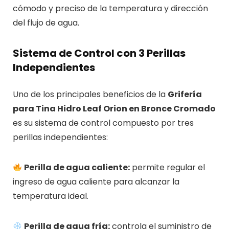
cómodo y preciso de la temperatura y dirección
del flujo de agua.
Sistema de Control con 3 Perillas
Independientes
Uno de los principales beneficios de la
Grifería
para Tina Hidro Leaf Orion en Bronce Cromado
es su sistema de control compuesto por tres
perillas independientes:
Perilla de agua caliente:
permite regular el
ingreso de agua caliente para alcanzar la
temperatura ideal.
Perilla de agua fría:
controla el suministro de