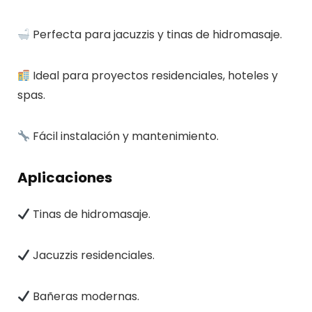
Perfecta para jacuzzis y tinas de hidromasaje.
Ideal para proyectos residenciales, hoteles y
spas.
Fácil instalación y mantenimiento.
Aplicaciones
Tinas de hidromasaje.
Jacuzzis residenciales.
Bañeras modernas.