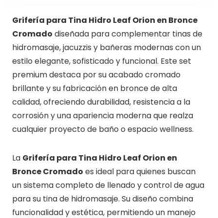
Grifería para Tina Hidro Leaf Orion en Bronce
Cromado
diseñada para complementar tinas de
hidromasaje, jacuzzis y bañeras modernas con un
estilo elegante, sofisticado y funcional. Este set
premium destaca por su acabado cromado
brillante y su fabricación en bronce de alta
calidad, ofreciendo durabilidad, resistencia a la
corrosión y una apariencia moderna que realza
cualquier proyecto de baño o espacio wellness.
La
Grifería para Tina Hidro Leaf Orion en
Bronce Cromado
es ideal para quienes buscan
un sistema completo de llenado y control de agua
para su tina de hidromasaje. Su diseño combina
funcionalidad y estética, permitiendo un manejo