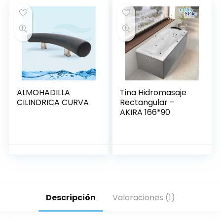
ALMOHADILLA
Tina Hidromasaje
CILINDRICA CURVA
Rectangular –
AKIRA 166*90
Descripción
Valoraciones (1)