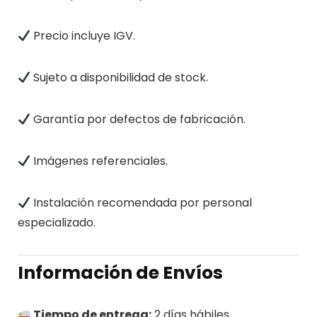
Precio incluye IGV.
Sujeto a disponibilidad de stock.
Garantía por defectos de fabricación.
Imágenes referenciales.
Instalación recomendada por personal
especializado.
Información de Envíos
Tiempo de entrega:
2 días hábiles.