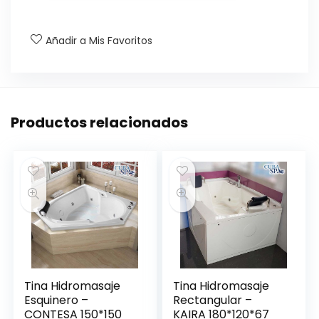
Añadir a Mis Favoritos
Productos relacionados
Tina Hidromasaje
Tina Hidromasaje
Esquinero –
Rectangular –
CONTESA 150*150
KAIRA 180*120*67