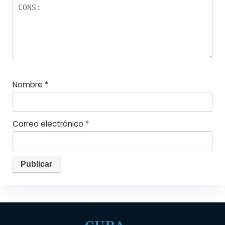
Nombre
*
Correo electrónico
*