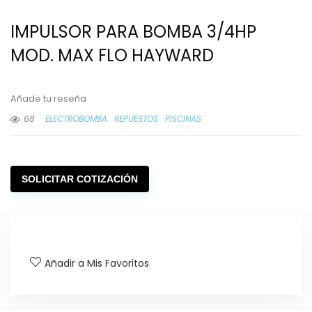
IMPULSOR PARA BOMBA 3/4HP
MOD. MAX FLO HAYWARD
Añade tu reseña
68
ELECTROBOMBA
REPUESTOS
PISCINAS
SOLICITAR COTIZACIÓN
Añadir a Mis Favoritos