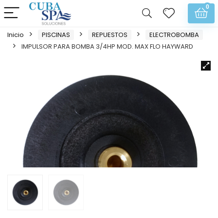
0
Inicio
PISCINAS
REPUESTOS
ELECTROBOMBA
IMPULSOR PARA BOMBA 3/4HP MOD. MAX FLO HAYWARD