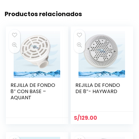
Productos relacionados
REJILLA DE FONDO
REJILLA DE FONDO
8″ CON BASE –
DE 8″- HAYWARD
AQUANT
S/
129.00