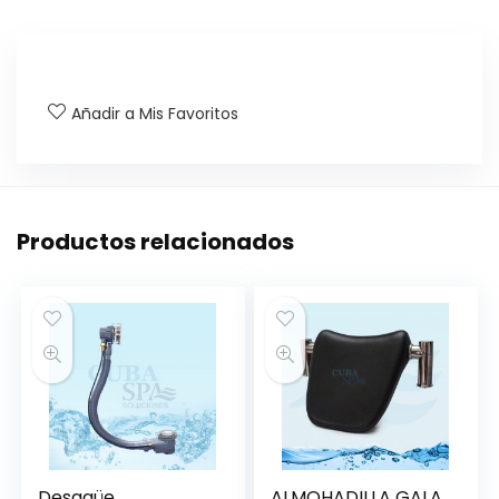
Añadir a Mis Favoritos
Productos relacionados
Desagüe
ALMOHADILLA GALA