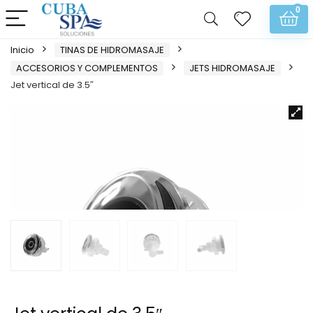
0
Inicio
TINAS DE HIDROMASAJE
ACCESORIOS Y COMPLEMENTOS
JETS HIDROMASAJE
Jet vertical de 3.5″