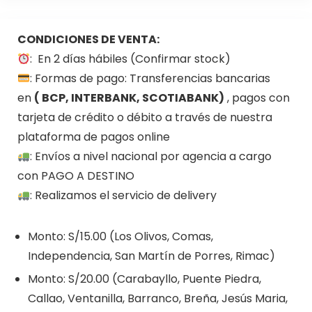
CONDICIONES DE VENTA:
: En 2 días hábiles (Confirmar stock)
: Formas de pago: Transferencias bancarias
en
( BCP, INTERBANK, SCOTIABANK)
, pagos con
tarjeta de crédito o débito a través de nuestra
plataforma de pagos online
: Envíos a nivel nacional por agencia a cargo
con PAGO A DESTINO
: Realizamos el servicio de delivery
Monto: S/15.00 (Los Olivos, Comas,
Independencia, San Martín de Porres, Rimac)
Monto: S/20.00 (Carabayllo, Puente Piedra,
Callao, Ventanilla, Barranco, Breña, Jesús Maria,