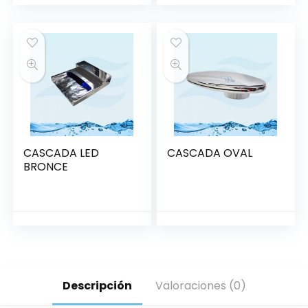
CASCADA LED
CASCADA OVAL
BRONCE
Descripción
Valoraciones (0)