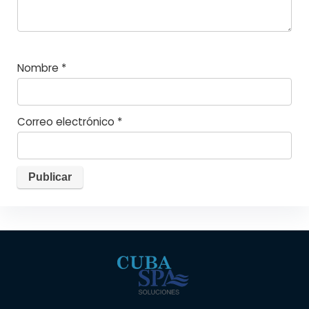
Nombre
*
Correo electrónico
*