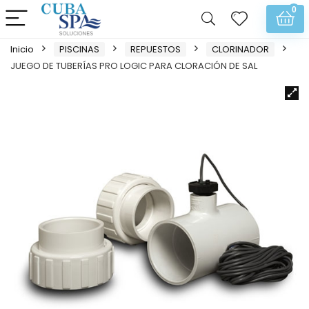
0
Inicio
PISCINAS
REPUESTOS
CLORINADOR
JUEGO DE TUBERÍAS PRO LOGIC PARA CLORACIÓN DE SAL