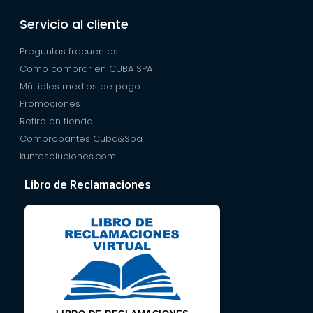
Servicio al cliente
Preguntas frecuentes
Como comprar en CUBA SPA
Múltiples medios de pago
Promociones
Retiro en tienda
Comprobantes Cuba&Spa
kuntesoluciones.com
Libro de Reclamaciones