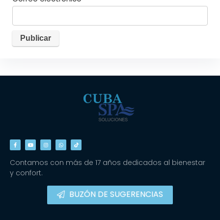
Contamos con más de 17 años dedicados al bienestar
y confort.
BUZÓN DE SUGERENCIAS