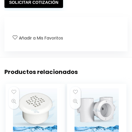
SOLICITAR COTIZACIÓN
Añadir a Mis Favoritos
Productos relacionados