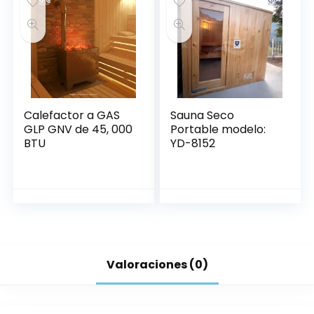
Calefactor a GAS
Sauna Seco
GLP GNV de 45, 000
Portable modelo:
BTU
YD-8152
Valoraciones (0)