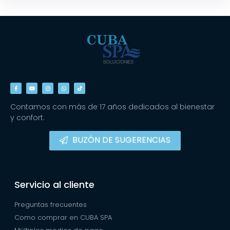
Contamos con más de 17 años dedicados al bienestar
y confort.
BUZÓN DE SUGERENCIAS
Servicio al cliente
Preguntas frecuentes
Como comprar en CUBA SPA