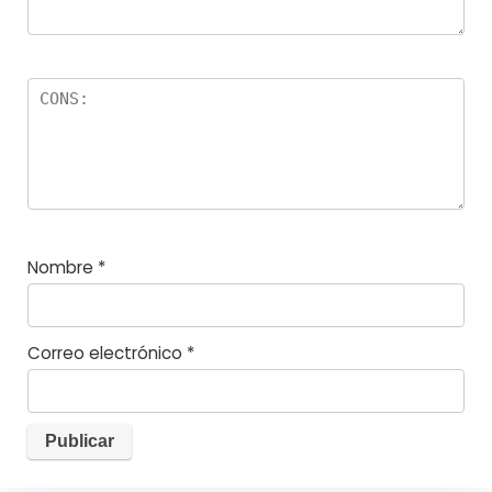
Nombre
*
Correo electrónico
*