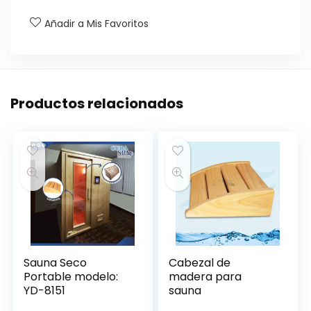
Añadir a Mis Favoritos
Productos relacionados
Sauna Seco
Cabezal de
Portable modelo:
madera para
YD-8151
sauna