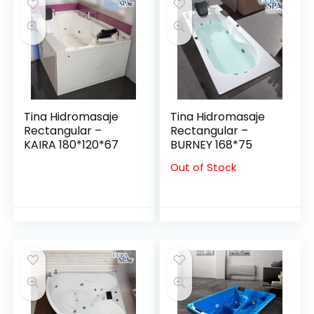
Tina Hidromasaje
Tina Hidromasaje
Rectangular –
Rectangular –
KAIRA 180*120*67
BURNEY 168*75
Out of Stock