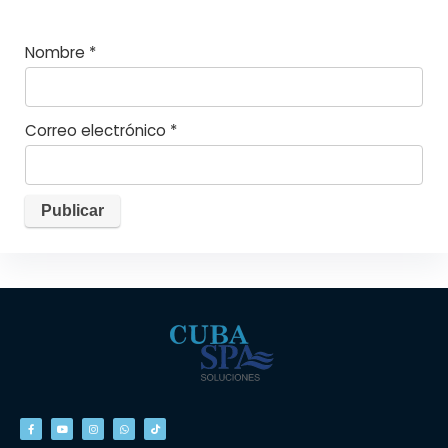
Nombre
*
Correo electrónico
*