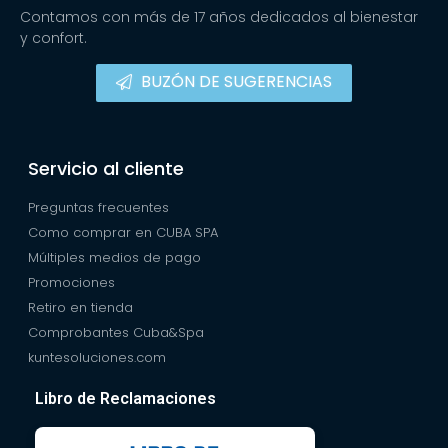
Contamos con más de 17 años dedicados al bienestar
y confort.
BUZÓN DE SUGERENCIAS
Servicio al cliente
Preguntas frecuentes
Como comprar en CUBA SPA
Múltiples medios de pago
Promociones
Retiro en tienda
Comprobantes Cuba&Spa
kuntesoluciones.com
Libro de Reclamaciones