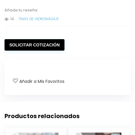
Añade tu reseña
14
TINAS DE HIDROMASAJE
SOLICITAR COTIZACIÓN
Añadir a Mis Favoritos
Productos relacionados