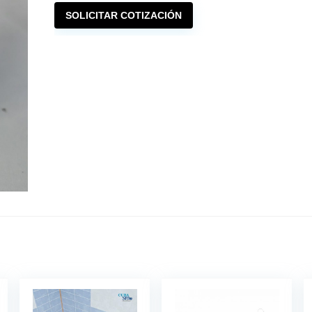
SOLICITAR COTIZACIÓN