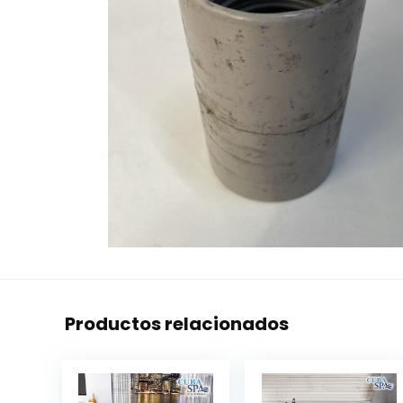
Productos relacionados