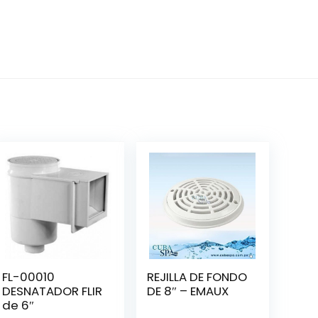
FL-00010
REJILLA DE FONDO
DESNATADOR FLIR
DE 8″ – EMAUX
de 6″