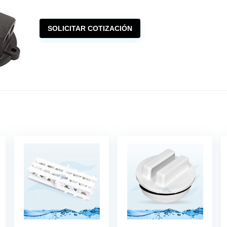
SOLICITAR COTIZACIÓN