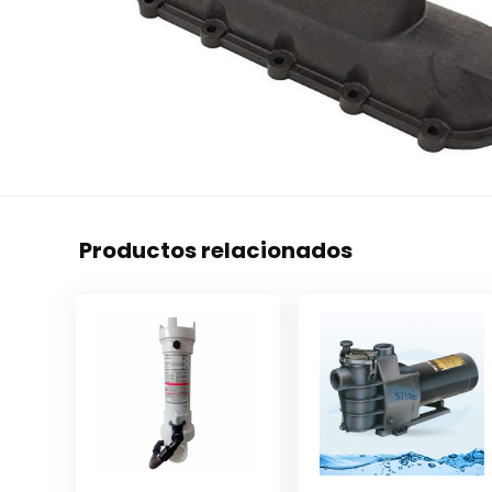
Productos relacionados