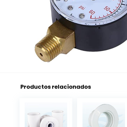
Productos relacionados