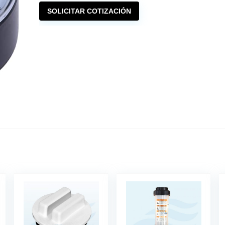
SOLICITAR COTIZACIÓN