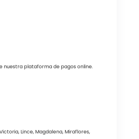
de nuestra plataforma de pagos online.
Victoria, Lince, Magdalena, Miraflores,