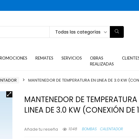
Todas las categorías
ROMOCIONES
REMATES
SERVICIOS
OBRAS
CLIENTE
REALIZADAS
ENTADOR
MANTENEDOR DE TEMPERATURA EN LINEA DE 3.0 KW (CONE
MANTENEDOR DE TEMPERATURA
LINEA DE 3.0 KW (CONEXIÓN DE 1
1048
BOMBAS
CALENTADOR
Añade tu reseña