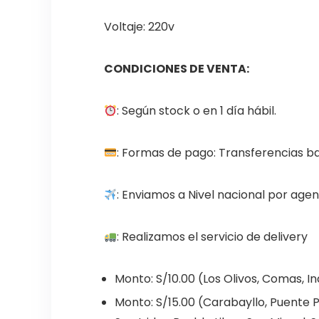
Voltaje: 220v
CONDICIONES DE VENTA:
: Según stock o en 1 día hábil.
: Formas de pago: Transferencias ba
: Enviamos a Nivel nacional por ag
: Realizamos el servicio de delivery
Monto: S/10.00 (Los Olivos, Comas, 
Monto: S/15.00 (Carabayllo, Puente Pi