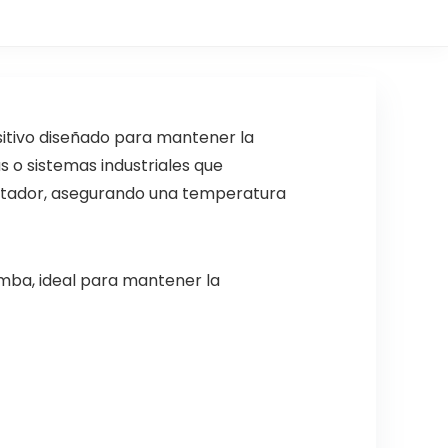
itivo diseñado para mantener la
 o sistemas industriales que
lentador, asegurando una temperatura
omba, ideal para mantener la