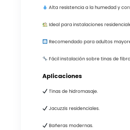
Alta resistencia a la humedad y cor
Ideal para instalaciones residencial
Recomendado para adultos mayores 
Fácil instalación sobre tinas de fibra
Aplicaciones
Tinas de hidromasaje.
Jacuzzis residenciales.
Bañeras modernas.