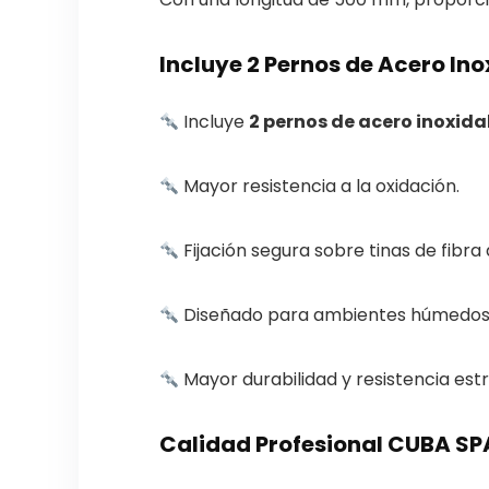
Incluye 2 Pernos de Acero In
Incluye
2 pernos de acero inoxida
Mayor resistencia a la oxidación.
Fijación segura sobre tinas de fibra d
Diseñado para ambientes húmedos
Mayor durabilidad y resistencia estr
Calidad Profesional CUBA SP