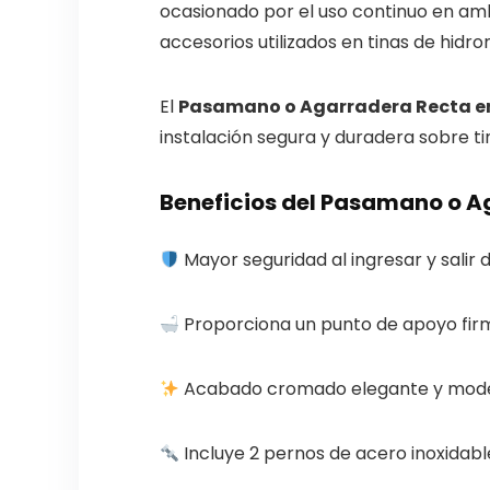
ocasionado por el uso continuo en am
accesorios utilizados en tinas de hidr
El
Pasamano o Agarradera Recta 
instalación segura y duradera sobre tina
Beneficios del Pasamano o 
Mayor seguridad al ingresar y salir de
Proporciona un punto de apoyo firm
Acabado cromado elegante y mod
Incluye 2 pernos de acero inoxidable