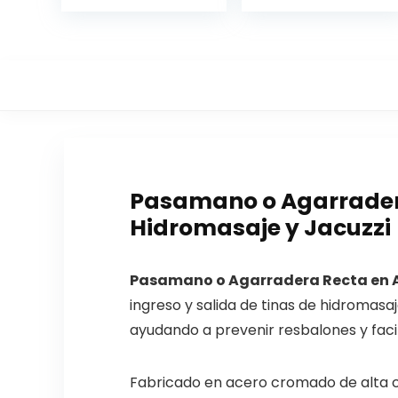
Pasamano o Agarrader
Hidromasaje y Jacuzzi
Pasamano o Agarradera Recta en
ingreso y salida de tinas de hidromasa
ayudando a prevenir resbalones y faci
Fabricado en acero cromado de alta c