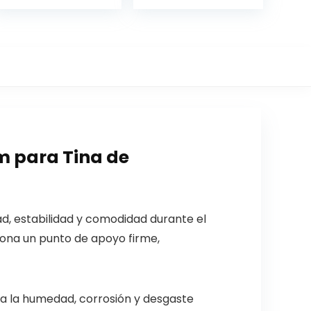
 para Tina de
d, estabilidad y comodidad durante el
ciona un punto de apoyo firme,
a la humedad, corrosión y desgaste