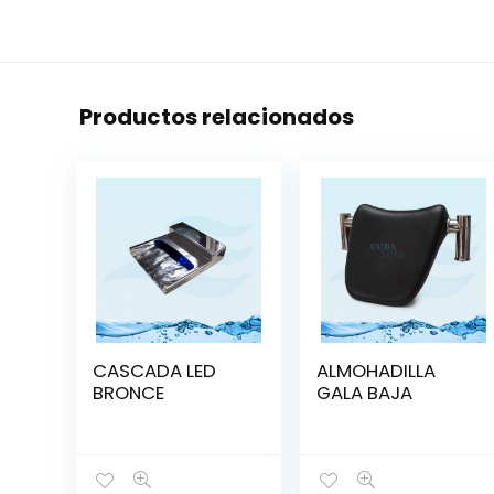
Productos relacionados
CASCADA LED
ALMOHADILLA
BRONCE
GALA BAJA