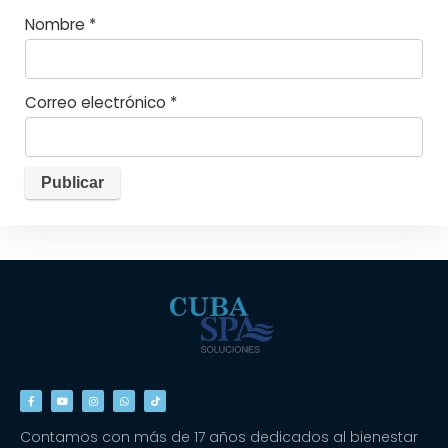
Nombre
*
Correo electrónico
*
Contamos con más de 17 años dedicados al bienestar