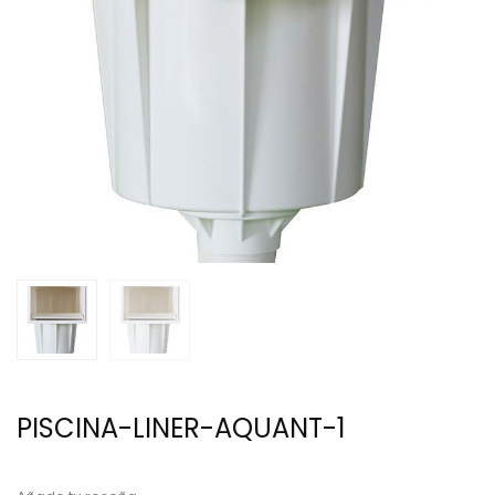
PISCINA-LINER-AQUANT-1