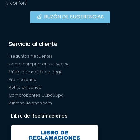
y confort.
BUZÓN DE SUGERENCIAS
Servicio al cliente
Preguntas frecuentes
Como comprar en CUBA SPA
Múltiples medios de pago
Promociones
Retiro en tienda
Comprobantes Cuba&Spa
kuntesoluciones.com
Libro de Reclamaciones