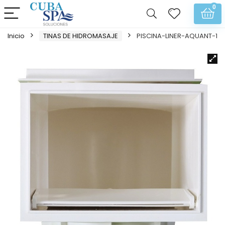
0
Inicio
TINAS DE HIDROMASAJE
PISCINA-LINER-AQUANT-1