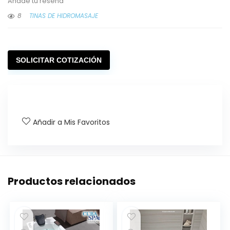
Añade tu reseña
8
TINAS DE HIDROMASAJE
SOLICITAR COTIZACIÓN
Añadir a Mis Favoritos
Productos relacionados