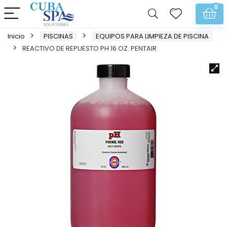
0
Inicio
PISCINAS
EQUIPOS PARA LIMPIEZA DE PISCINA
REACTIVO DE REPUESTO PH 16 OZ. PENTAIR