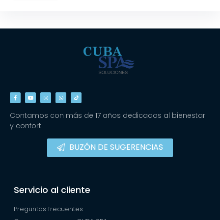
Contamos con más de 17 años dedicados al bienestar
y confort.
BUZÓN DE SUGERENCIAS
Servicio al cliente
Preguntas frecuentes