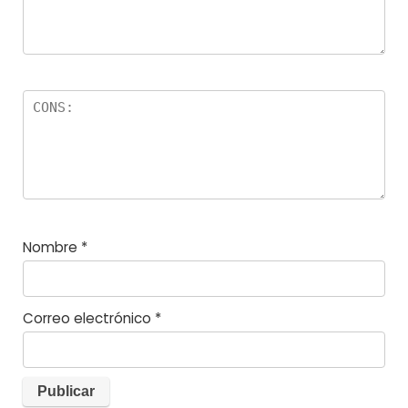
Nombre
*
Correo electrónico
*