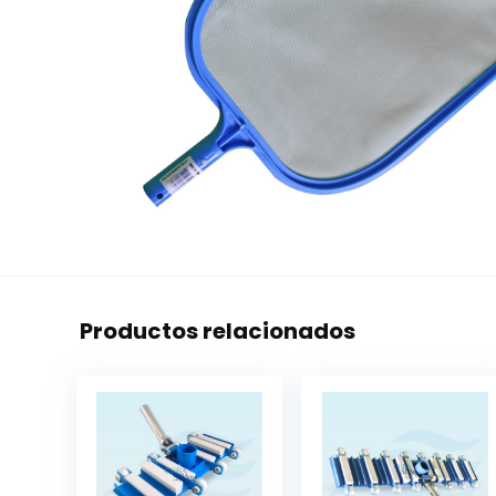
Productos relacionados