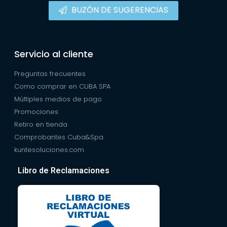
BUZÓN DE SUGERENCIAS
Servicio al cliente
Preguntas frecuentes
Como comprar en CUBA SPA
Múltiples medios de pago
Promociones
Retiro en tienda
Comprobantes Cuba&Spa
kuntesoluciones.com
Libro de Reclamaciones