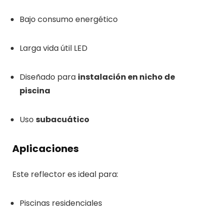
Bajo consumo energético
Larga vida útil LED
Diseñado para
instalación en nicho de
piscina
Uso
subacuático
Aplicaciones
Este reflector es ideal para:
Piscinas residenciales