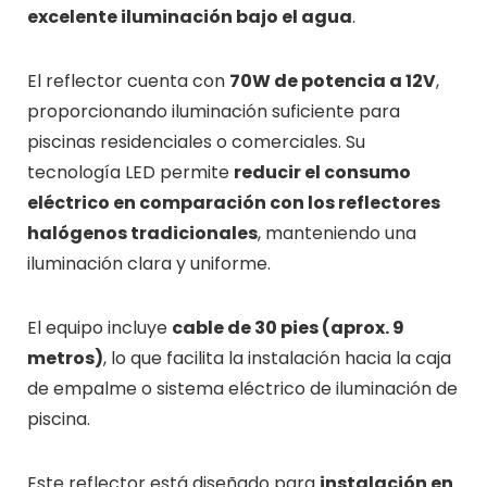
excelente iluminación bajo el agua
.
El reflector cuenta con
70W de potencia a 12V
,
proporcionando iluminación suficiente para
piscinas residenciales o comerciales. Su
tecnología LED permite
reducir el consumo
eléctrico en comparación con los reflectores
halógenos tradicionales
, manteniendo una
iluminación clara y uniforme.
El equipo incluye
cable de 30 pies (aprox. 9
metros)
, lo que facilita la instalación hacia la caja
de empalme o sistema eléctrico de iluminación de
piscina.
Este reflector está diseñado para
instalación en