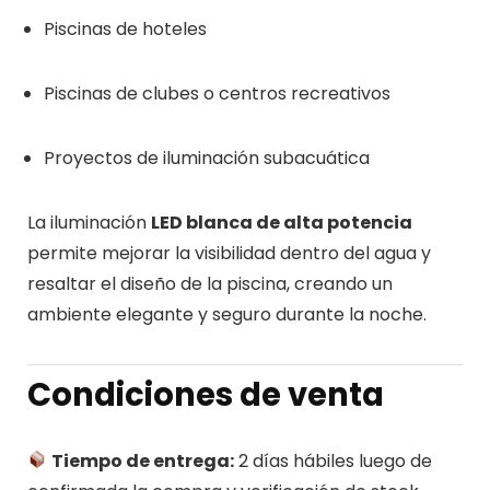
Piscinas de hoteles
Piscinas de clubes o centros recreativos
Proyectos de iluminación subacuática
La iluminación
LED blanca de alta potencia
permite mejorar la visibilidad dentro del agua y
resaltar el diseño de la piscina, creando un
ambiente elegante y seguro durante la noche.
Condiciones de venta
Tiempo de entrega:
2 días hábiles luego de