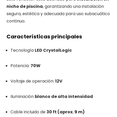
nicho de piscina
, garantizando una instalación
segura, estética y adecuada para uso subacuático
continuo.
Características principales
Tecnología
LED CrystalLogic
Potencia:
70W
Voltaje de operación:
12V
Iluminación
blanco de alta intensidad
Cable incluido de
30 ft (aprox. 9 m)