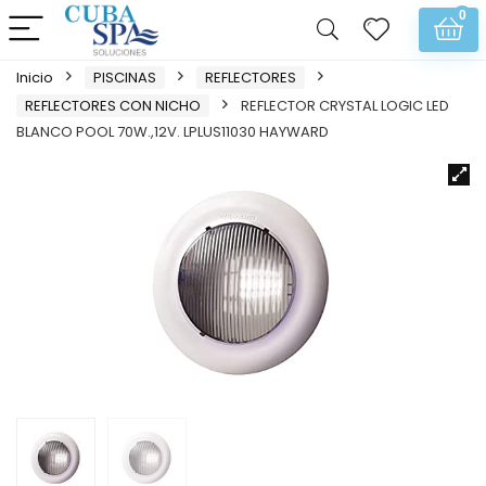
0
Inicio
PISCINAS
REFLECTORES
REFLECTORES CON NICHO
REFLECTOR CRYSTAL LOGIC LED
BLANCO POOL 70W.,12V. LPLUS11030 HAYWARD