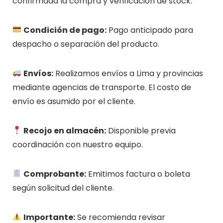
confirmada la compra y verificación de stock.
Condición de pago:
Pago anticipado para
despacho o separación del producto.
Envíos:
Realizamos envíos a Lima y provincias
mediante agencias de transporte. El costo de
envío es asumido por el cliente.
Recojo en almacén:
Disponible previa
coordinación con nuestro equipo.
Comprobante:
Emitimos factura o boleta
según solicitud del cliente.
Importante:
Se recomienda revisar