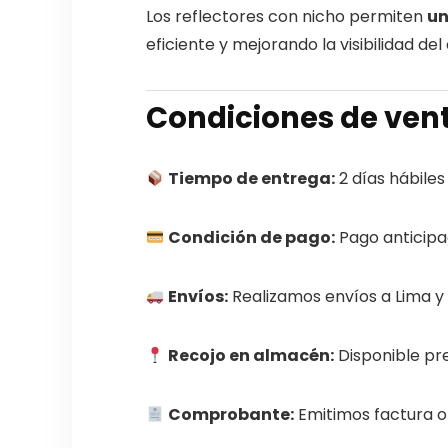
Los reflectores con nicho permiten
un
eficiente y mejorando la visibilidad de
Condiciones de ven
Tiempo de entrega:
2 días hábiles
Condición de pago:
Pago anticipa
Envíos:
Realizamos envíos a Lima y 
Recojo en almacén:
Disponible pre
Comprobante:
Emitimos factura o 