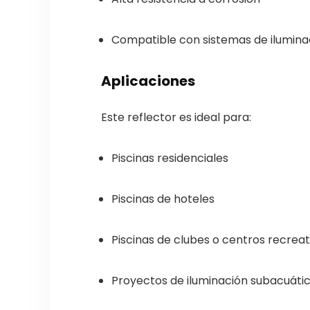
Compatible con sistemas de ilumina
Aplicaciones
Este reflector es ideal para:
Piscinas residenciales
Piscinas de hoteles
Piscinas de clubes o centros recreat
Proyectos de iluminación subacuáti