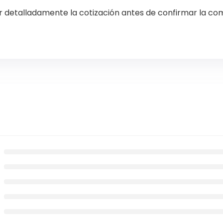
 detalladamente la cotización antes de confirmar la com