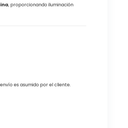
cina
, proporcionando iluminación
envío es asumido por el cliente.