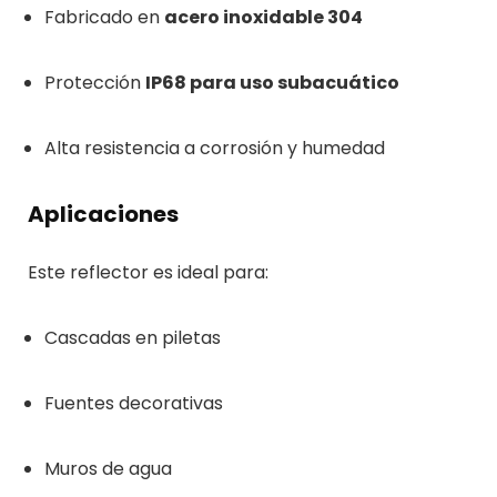
Fabricado en
acero inoxidable 304
Protección
IP68 para uso subacuático
Alta resistencia a corrosión y humedad
Aplicaciones
Este reflector es ideal para:
Cascadas en piletas
Fuentes decorativas
Muros de agua