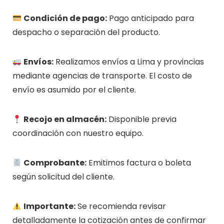
Condición de pago:
Pago anticipado para
despacho o separación del producto.
Envíos:
Realizamos envíos a Lima y provincias
mediante agencias de transporte. El costo de
envío es asumido por el cliente.
Recojo en almacén:
Disponible previa
coordinación con nuestro equipo.
Comprobante:
Emitimos factura o boleta
según solicitud del cliente.
Importante:
Se recomienda revisar
detalladamente la cotización antes de confirmar