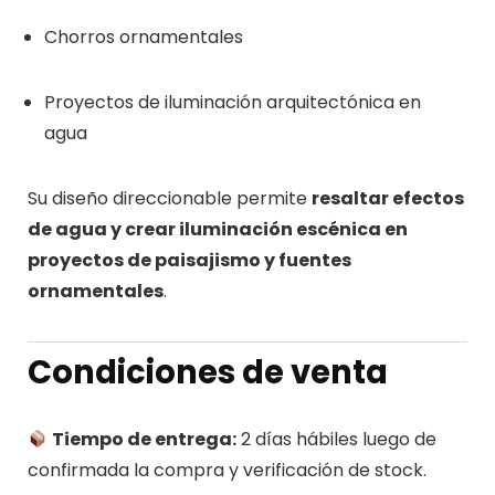
Chorros ornamentales
Proyectos de iluminación arquitectónica en
agua
Su diseño direccionable permite
resaltar efectos
de agua y crear iluminación escénica en
proyectos de paisajismo y fuentes
ornamentales
.
Condiciones de venta
Tiempo de entrega:
2 días hábiles luego de
confirmada la compra y verificación de stock.