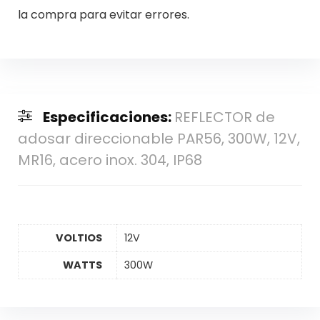
la compra para evitar errores.
Especificaciones:
REFLECTOR de
adosar direccionable PAR56, 300W, 12V,
MR16, acero inox. 304, IP68
VOLTIOS
12V
WATTS
300W