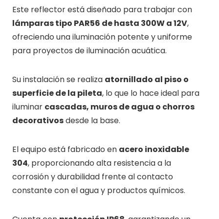
Este reflector está diseñado para trabajar con
lámparas tipo PAR56 de hasta 300W a 12V
,
ofreciendo una iluminación potente y uniforme
para proyectos de iluminación acuática.
Su instalación se realiza
atornillado al piso o
superficie de la pileta
, lo que lo hace ideal para
iluminar
cascadas, muros de agua o chorros
decorativos
desde la base.
El equipo está fabricado en
acero inoxidable
304
, proporcionando alta resistencia a la
corrosión y durabilidad frente al contacto
constante con el agua y productos químicos.