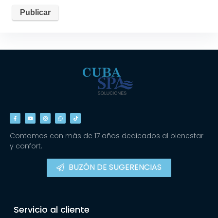
Contamos con más de 17 años dedicados al bienestar
y confort.
BUZÓN DE SUGERENCIAS
Servicio al cliente