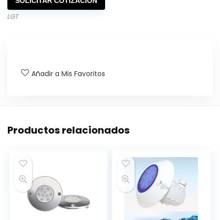
SOLICITAR COTIZACIÓN
LGT
Añadir a Mis Favoritos
Productos relacionados