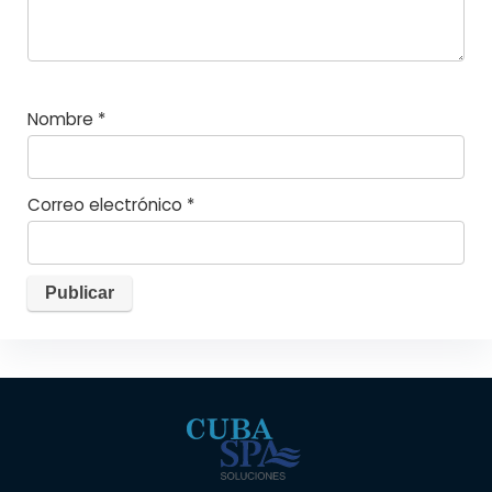
Nombre
*
Correo electrónico
*