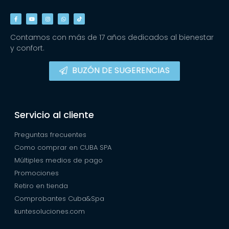
Contamos con más de 17 años dedicados al bienestar
y confort.
BUZÓN DE SUGERENCIAS
Servicio al cliente
Preguntas frecuentes
Como comprar en CUBA SPA
Múltiples medios de pago
Promociones
Retiro en tienda
Comprobantes Cuba&Spa
kuntesoluciones.com