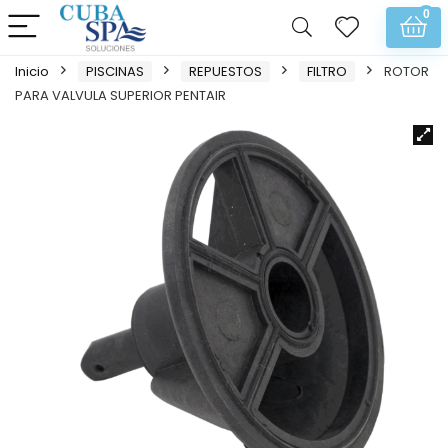
0
Inicio
PISCINAS
REPUESTOS
FILTRO
ROTOR
PARA VALVULA SUPERIOR PENTAIR