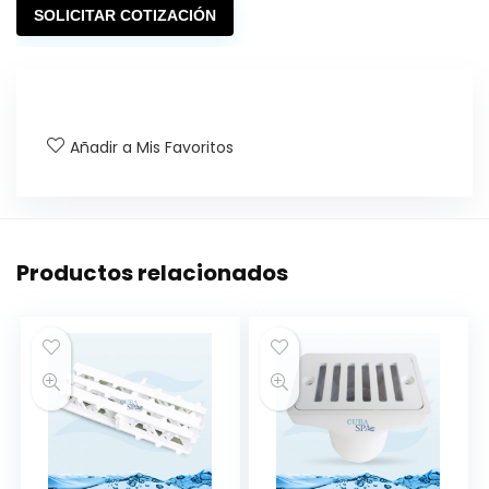
SOLICITAR COTIZACIÓN
Añadir a Mis Favoritos
Productos relacionados