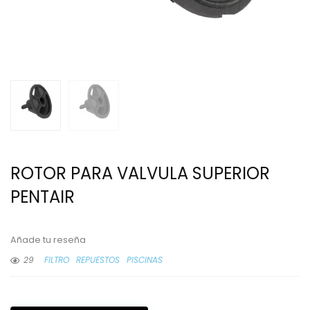
ROTOR PARA VALVULA SUPERIOR
PENTAIR
Añade tu reseña
29
FILTRO
REPUESTOS
PISCINAS