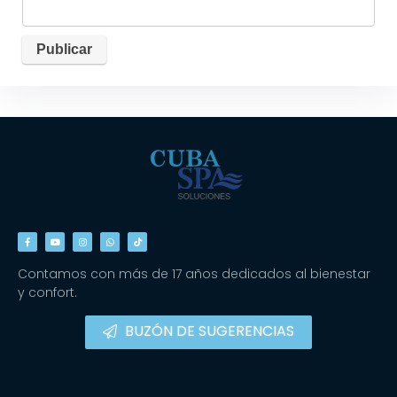
Contamos con más de 17 años dedicados al bienestar
y confort.
BUZÓN DE SUGERENCIAS