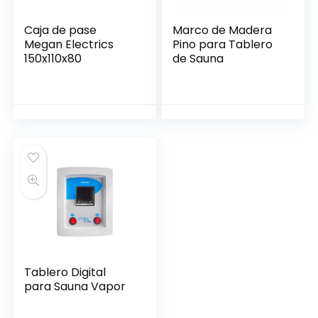
Caja de pase
Marco de Madera
Megan Electrics
Pino para Tablero
150x110x80
de Sauna
Tablero Digital
para Sauna Vapor