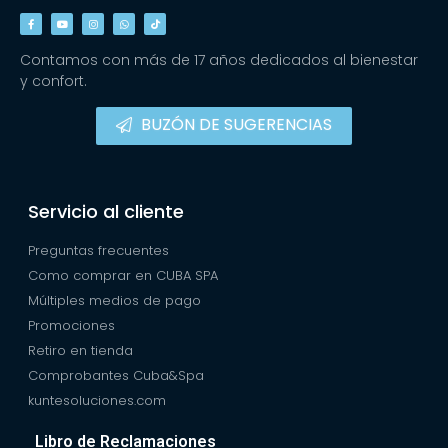
Contamos con más de 17 años dedicados al bienestar
y confort.
BUZÓN DE SUGERENCIAS
Servicio al cliente
Preguntas frecuentes
Como comprar en CUBA SPA
Múltiples medios de pago
Promociones
Retiro en tienda
Comprobantes Cuba&Spa
kuntesoluciones.com
Libro de Reclamaciones