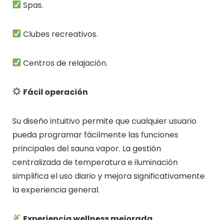
Spas.
Clubes recreativos.
Centros de relajación.
Fácil operación
Su diseño intuitivo permite que cualquier usuario
pueda programar fácilmente las funciones
principales del sauna vapor. La gestión
centralizada de temperatura e iluminación
simplifica el uso diario y mejora significativamente
la experiencia general.
Experiencia wellness mejorada