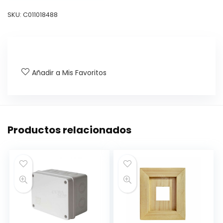
SKU:
C011018488
Añadir a Mis Favoritos
Productos relacionados