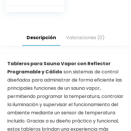
Descripción
Valoraciones (0)
Tableros para Sauna Vapor con Reflector
Programable y Cálido
son sistemas de control
diseñados para administrar de forma eficiente las
principales funciones de un sauna vapor,
permitiendo programar la temperatura, controlar
la iluminación y supervisar el funcionamiento del
ambiente mediante un sensor de temperatura
incluido. Gracias a su diseño práctico y funcional,
estos tableros brindan una experiencia más