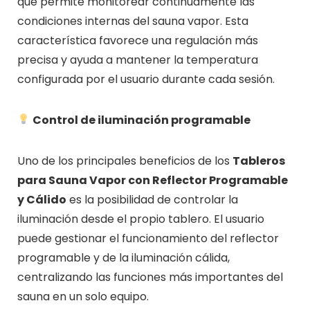
que permite monitorear continuamente las
condiciones internas del sauna vapor. Esta
característica favorece una regulación más
precisa y ayuda a mantener la temperatura
configurada por el usuario durante cada sesión.
Control de iluminación programable
Uno de los principales beneficios de los
Tableros
para Sauna Vapor con Reflector Programable
y Cálido
es la posibilidad de controlar la
iluminación desde el propio tablero. El usuario
puede gestionar el funcionamiento del reflector
programable y de la iluminación cálida,
centralizando las funciones más importantes del
sauna en un solo equipo.