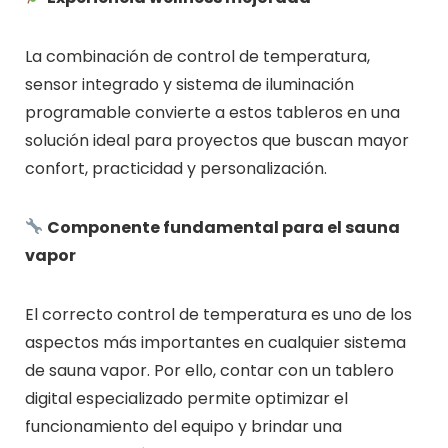
La combinación de control de temperatura,
sensor integrado y sistema de iluminación
programable convierte a estos tableros en una
solución ideal para proyectos que buscan mayor
confort, practicidad y personalización.
Componente fundamental para el sauna
vapor
El correcto control de temperatura es uno de los
aspectos más importantes en cualquier sistema
de sauna vapor. Por ello, contar con un tablero
digital especializado permite optimizar el
funcionamiento del equipo y brindar una