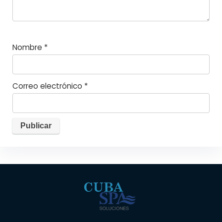
Nombre
*
Correo electrónico
*