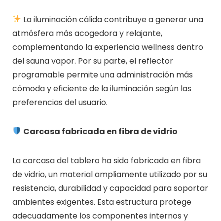
La iluminación cálida contribuye a generar una
atmósfera más acogedora y relajante,
complementando la experiencia wellness dentro
del sauna vapor. Por su parte, el reflector
programable permite una administración más
cómoda y eficiente de la iluminación según las
preferencias del usuario.
Carcasa fabricada en fibra de vidrio
La carcasa del tablero ha sido fabricada en fibra
de vidrio, un material ampliamente utilizado por su
resistencia, durabilidad y capacidad para soportar
ambientes exigentes. Esta estructura protege
adecuadamente los componentes internos y