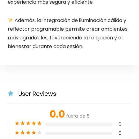
experiencia más segura y eficiente.
Además, la integración de iluminación cálida y
reflector programable permite crear ambientes
más agradables, favoreciendo la relajación y el
bienestar durante cada sesión.
User Reviews
0.0
fuera de 5
★
★
★
★
★
0
★
★
★
★
★
0