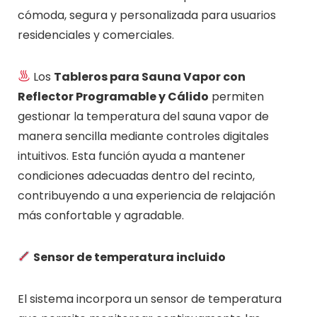
cómoda, segura y personalizada para usuarios
residenciales y comerciales.
Los
Tableros para Sauna Vapor con
Reflector Programable y Cálido
permiten
gestionar la temperatura del sauna vapor de
manera sencilla mediante controles digitales
intuitivos. Esta función ayuda a mantener
condiciones adecuadas dentro del recinto,
contribuyendo a una experiencia de relajación
más confortable y agradable.
Sensor de temperatura incluido
El sistema incorpora un sensor de temperatura