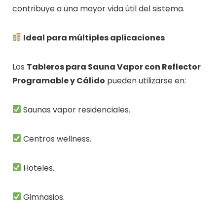
contribuye a una mayor vida útil del sistema.
Ideal para múltiples aplicaciones
Los
Tableros para Sauna Vapor con Reflector
Programable y Cálido
pueden utilizarse en:
Saunas vapor residenciales.
Centros wellness.
Hoteles.
Gimnasios.