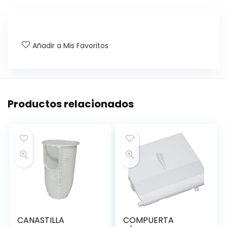
Añadir a Mis Favoritos
Productos relacionados
CANASTILLA
COMPUERTA