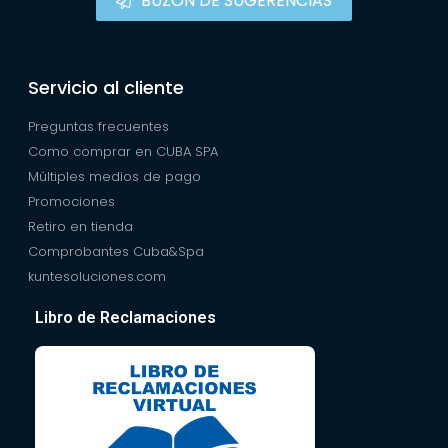
BUZÓN DE SUGERENCIAS
Servicio al cliente
Preguntas frecuentes
Como comprar en CUBA SPA
Múltiples medios de pago
Promociones
Retiro en tienda
Comprobantes Cuba&Spa
kuntesoluciones.com
Libro de Reclamaciones