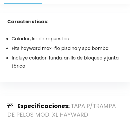
Caracteristicas:
Colador, kit de repuestos
Fits hayward max-flo piscina y spa bomba
Incluye colador, funda, anillo de bloqueo y junta
tórica
Especificaciones:
TAPA P/TRAMPA
DE PELOS MOD. XL HAYWARD