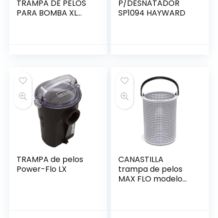
TRAMPA DE PELOS
P/DESNATADOR
PARA BOMBA XL
SP1094 HAYWARD
HAYWARD
TRAMPA de pelos
CANASTILLA
Power-Flo LX
trampa de pelos
MAX FLO modelo
antiguo