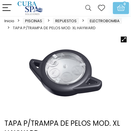
0
Inicio
PISCINAS
REPUESTOS
ELECTROBOMBA
TAPA P/TRAMPA DE PELOS MOD. XL HAYWARD
TAPA P/TRAMPA DE PELOS MOD. XL