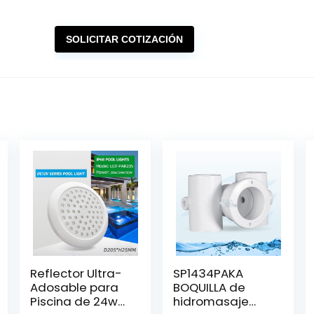
SOLICITAR COTIZACIÓN
Reflector Ultra-
SP1434PAKA
Adosable para
BOQUILLA de
Piscina de 24w
hidromasaje