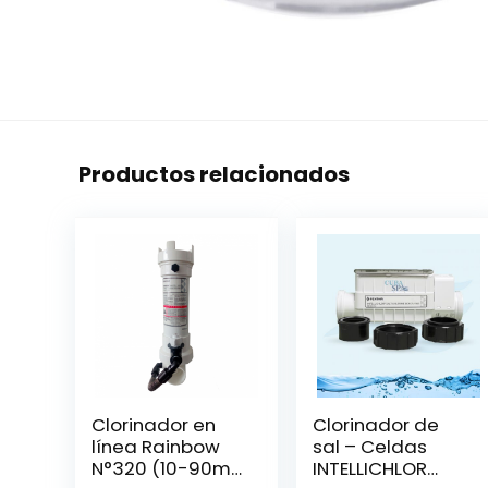
Productos relacionados
Clorinador en
Clorinador de
línea Rainbow
sal – Celdas
N°320 (10-90m³)
INTELLICHLOR