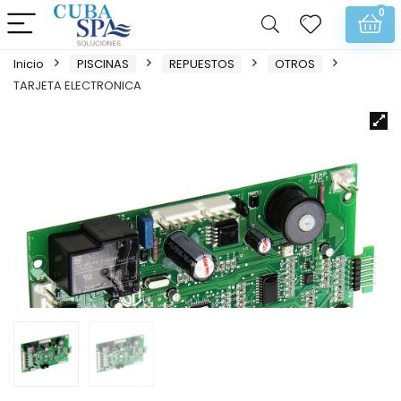
0
Inicio
PISCINAS
REPUESTOS
OTROS
TARJETA ELECTRONICA