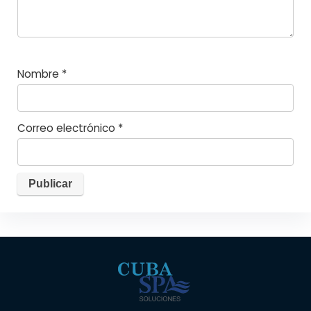
Nombre
*
Correo electrónico
*