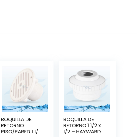
BOQUILLA DE
BOQUILLA DE
RETORNO
RETORNO 1 1/2 x
PISO/PARED 1 1/2
1/2 – HAYWARD