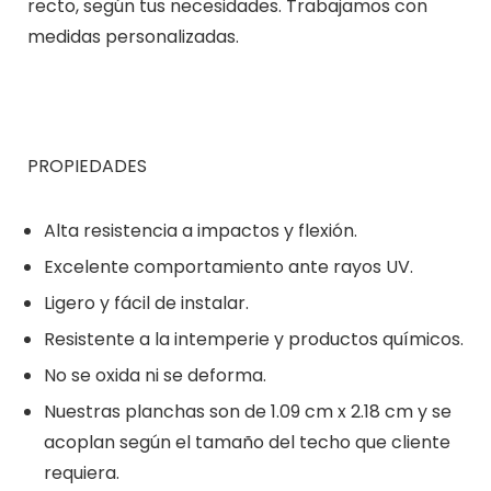
recto, según tus necesidades. Trabajamos con
medidas personalizadas.
PROPIEDADES
Alta resistencia a impactos y flexión.
Excelente comportamiento ante rayos UV.
Ligero y fácil de instalar.
Resistente a la intemperie y productos químicos.
No se oxida ni se deforma.
Nuestras planchas son de 1.09 cm x 2.18 cm y se
acoplan según el tamaño del techo que cliente
requiera.