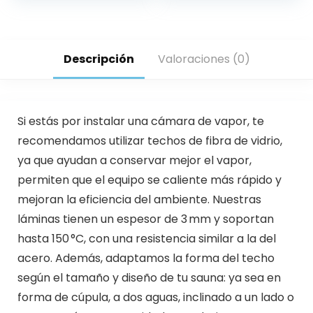
Descripción
Valoraciones (0)
Si estás por instalar una cámara de vapor, te
recomendamos utilizar techos de fibra de vidrio,
ya que ayudan a conservar mejor el vapor,
permiten que el equipo se caliente más rápido y
mejoran la eficiencia del ambiente. Nuestras
láminas tienen un espesor de 3 mm y soportan
hasta 150 °C, con una resistencia similar a la del
acero. Además, adaptamos la forma del techo
según el tamaño y diseño de tu sauna: ya sea en
forma de cúpula, a dos aguas, inclinado a un lado o