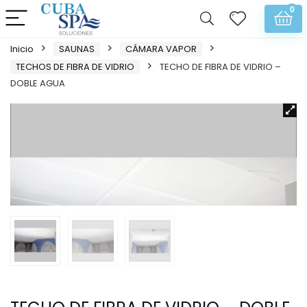
0
Inicio
SAUNAS
CÁMARA VAPOR
TECHOS DE FIBRA DE VIDRIO
TECHO DE FIBRA DE VIDRIO –
DOBLE AGUA