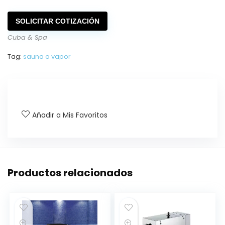
SOLICITAR COTIZACIÓN
Cuba & Spa
Tag:
sauna a vapor
Añadir a Mis Favoritos
Productos relacionados