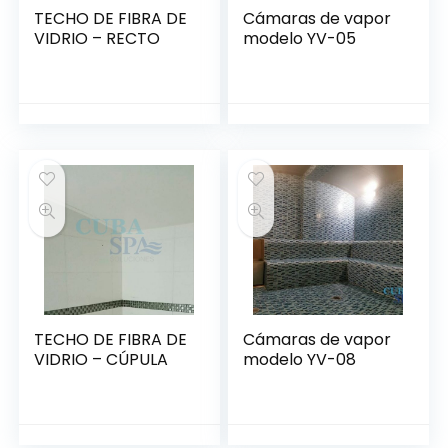
TECHO DE FIBRA DE
Cámaras de vapor
VIDRIO – RECTO
modelo YV-05
TECHO DE FIBRA DE
Cámaras de vapor
VIDRIO – CÚPULA
modelo YV-08