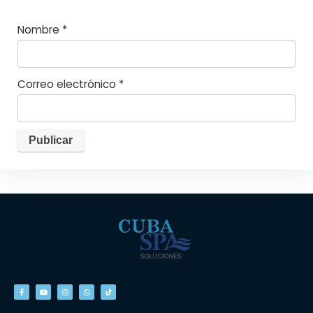
Nombre
*
Correo electrónico
*