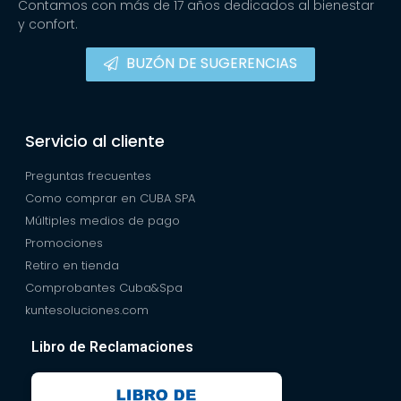
Contamos con más de 17 años dedicados al bienestar
y confort.
BUZÓN DE SUGERENCIAS
Servicio al cliente
Preguntas frecuentes
Como comprar en CUBA SPA
Múltiples medios de pago
Promociones
Retiro en tienda
Comprobantes Cuba&Spa
kuntesoluciones.com
Libro de Reclamaciones