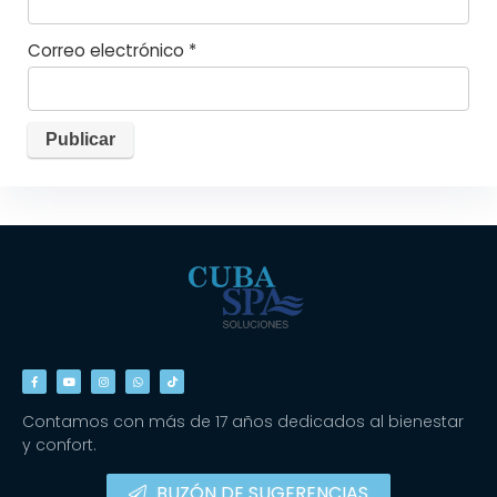
Correo electrónico
*
Contamos con más de 17 años dedicados al bienestar
y confort.
BUZÓN DE SUGERENCIAS