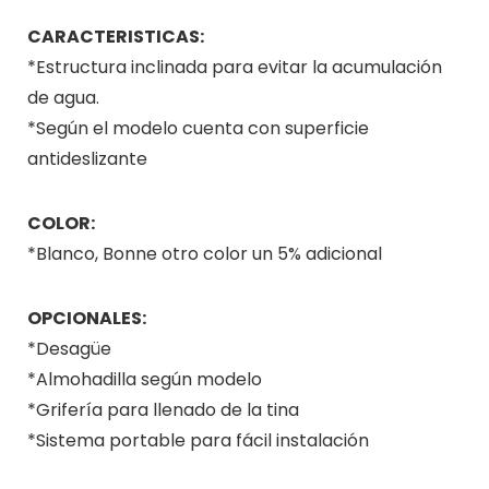
CARACTERISTICAS:
*Estructura inclinada para evitar la acumulación
de agua.
*Según el modelo cuenta con superficie
antideslizante
COLOR:
*Blanco, Bonne otro color un 5% adicional
OPCIONALES:
*Desagüe
*Almohadilla según modelo
*Grifería para llenado de la tina
*Sistema portable para fácil instalación