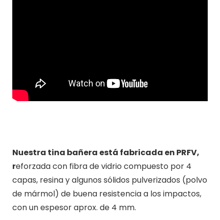
Nuestra tina bañera está fabricada en PRFV,
r
eforzada con fibra de vidrio compuesto por 4
capas, resina y algunos sólidos pulverizados (polvo
de mármol) de buena resistencia a los impactos,
con un espesor aprox. de 4 mm.