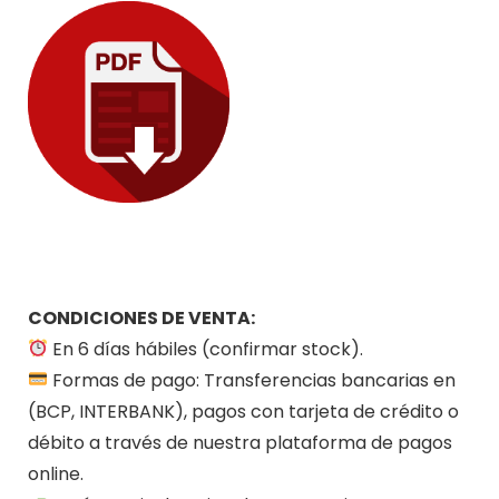
CONDICIONES DE VENTA:
En 6 días hábiles (confirmar stock).
Formas de pago: Transferencias bancarias en
(BCP, INTERBANK), pagos con tarjeta de crédito o
débito a través de nuestra plataforma de pagos
online.