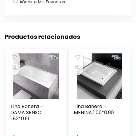
Añadir a Mis Favoritos
Productos relacionados
Tina Bañera –
Tina Bañera –
DAMA SENSO
MENINA 1.06*0.90
1.82*0.91