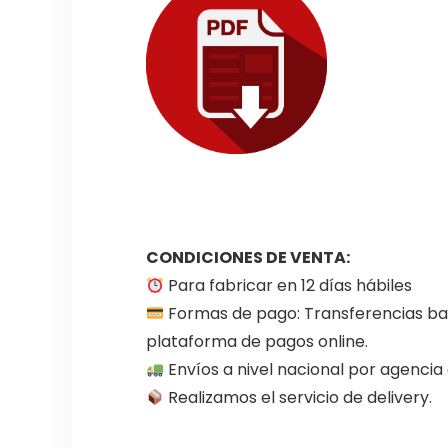
CONDICIONES DE VENTA:
Para fabricar en 12 días hábiles
Formas de pago: Transferencias ban
plataforma de pagos online.
Envíos a nivel nacional por agenci
Realizamos el servicio de delivery.