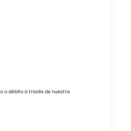
o o débito a través de nuestra