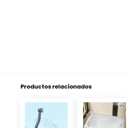
Productos relacionados