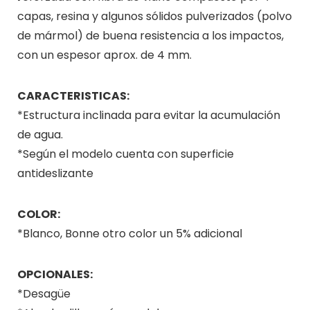
capas, resina y algunos sólidos pulverizados (polvo
de mármol) de buena resistencia a los impactos,
con un espesor aprox. de 4 mm.
CARACTERISTICAS:
*Estructura inclinada para evitar la acumulación
de agua.
*Según el modelo cuenta con superficie
antideslizante
COLOR:
*Blanco, Bonne otro color un 5% adicional
OPCIONALES:
*Desagüe