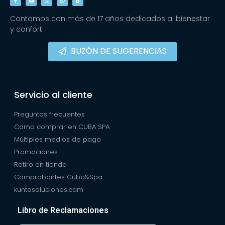
Contamos con más de 17 años dedicados al bienestar
y confort.
BUZÓN DE SUGERENCIAS
Servicio al cliente
Preguntas frecuentes
Como comprar en CUBA SPA
Múltiples medios de pago
Promociones
Retiro en tienda
Comprobantes Cuba&Spa
kuntesoluciones.com
Libro de Reclamaciones