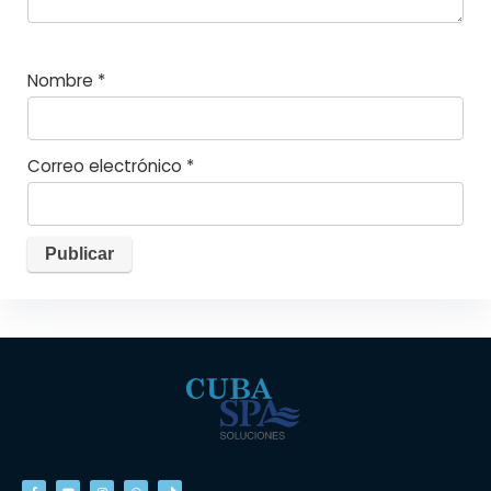
Nombre
*
Correo electrónico
*