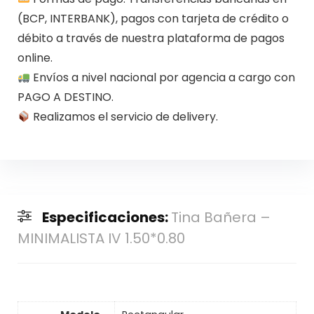
(BCP, INTERBANK), pagos con tarjeta de crédito o
débito a través de nuestra plataforma de pagos
online.
Envíos a nivel nacional por agencia a cargo con
PAGO A DESTINO.
Realizamos el servicio de delivery.
Especificaciones:
Tina Bañera –
MINIMALISTA IV 1.50*0.80