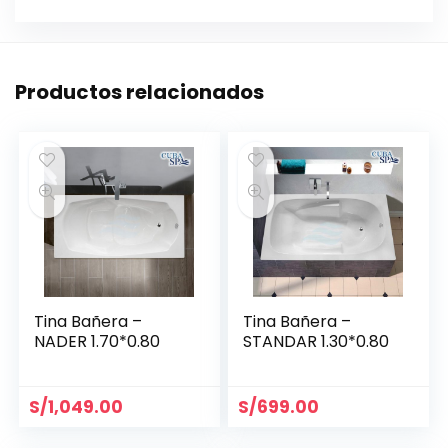
Productos relacionados
Tina Bañera –
Tina Bañera –
NADER 1.70*0.80
STANDAR 1.30*0.80
S/
1,049.00
S/
699.00