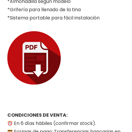
*Almohadilla según modelo
*Grifería para llenado de la tina
*Sistema portable para fácil instalación
CONDICIONES DE VENTA:
En 6 días hábiles (confirmar stock).
Formas de pago: Transferencias bancarias en