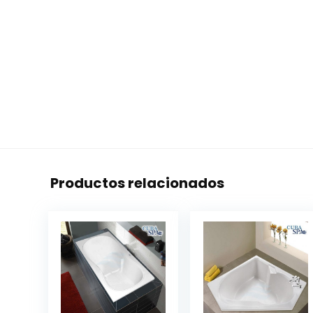
Productos relacionados