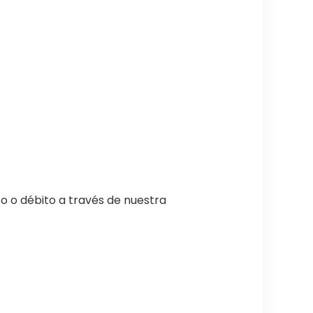
o o débito a través de nuestra