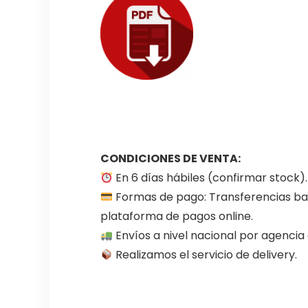
CONDICIONES DE VENTA:
En 6 días hábiles (confirmar stock).
Formas de pago: Transferencias ban
plataforma de pagos online.
Envíos a nivel nacional por agenci
Realizamos el servicio de delivery.