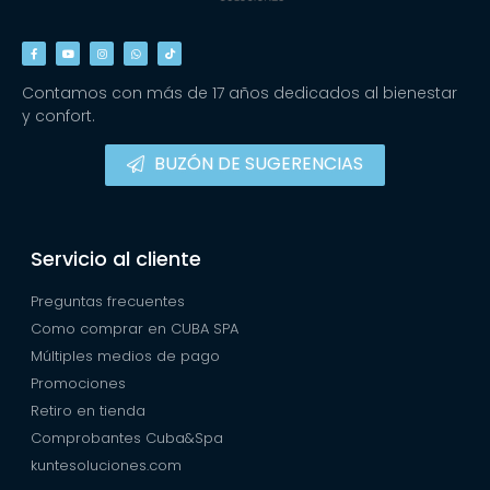
Contamos con más de 17 años dedicados al bienestar
y confort.
BUZÓN DE SUGERENCIAS
Servicio al cliente
Preguntas frecuentes
Como comprar en CUBA SPA
Múltiples medios de pago
Promociones
Retiro en tienda
Comprobantes Cuba&Spa
kuntesoluciones.com