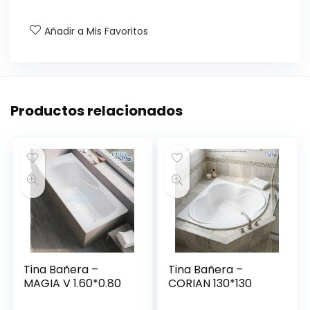
Añadir a Mis Favoritos
Productos relacionados
Tina Bañera –
Tina Bañera –
MAGIA V 1.60*0.80
CORIAN 130*130