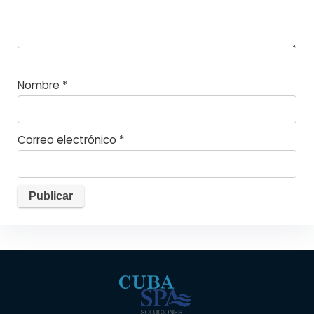
Nombre
*
Correo electrónico
*