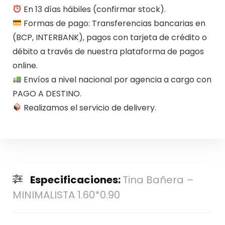
En 13 días hábiles (confirmar stock).
Formas de pago: Transferencias bancarias en
(BCP, INTERBANK), pagos con tarjeta de crédito o
débito a través de nuestra plataforma de pagos
online.
Envíos a nivel nacional por agencia a cargo con
PAGO A DESTINO.
Realizamos el servicio de delivery.
Especificaciones:
Tina Bañera –
MINIMALISTA 1.60*0.90