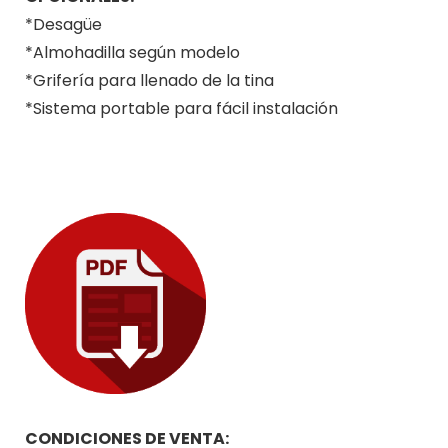
*Desagüe
*Almohadilla según modelo
*Grifería para llenado de la tina
*Sistema portable para fácil instalación
CONDICIONES DE VENTA: