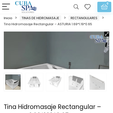
0
Inicio
TINAS DE HIDROMASAJE
RECTANGULARES
Tina Hidromasaje Rectangular – ASTURIA 1.69*1.19*0.65
Tina Hidromasaje Rectangular –