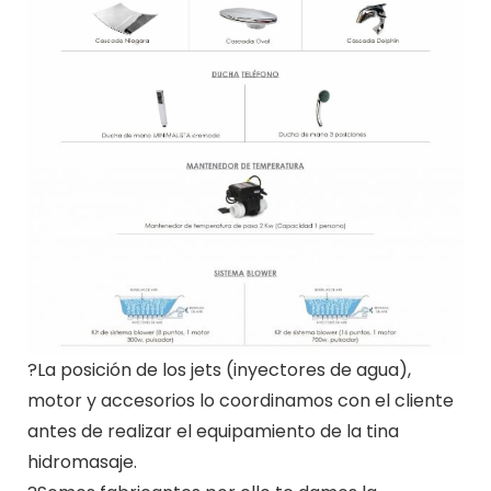
?La posición de los jets (inyectores de agua),
motor y accesorios lo coordinamos con el cliente
antes de realizar el equipamiento de la tina
hidromasaje.