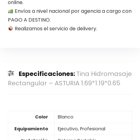
online.
Envíos a nivel nacional por agencia a cargo con
PAGO A DESTINO.
Realizamos el servicio de delivery.
Especificaciones:
Tina Hidromasaje
Rectangular – ASTURIA 1.69*1.19*0.65
Color
Blanco
Equipamiento
Ejecutivo, Profesional