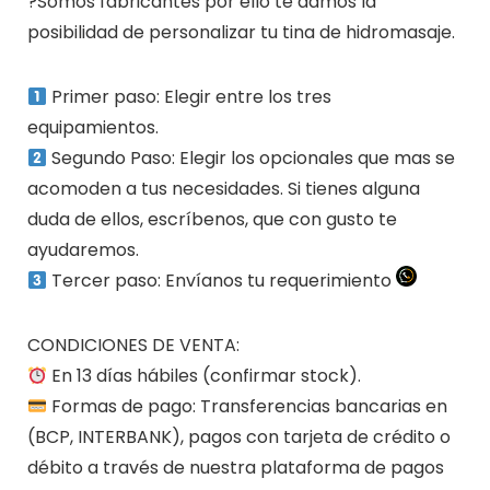
?Somos fabricantes por ello te damos la
posibilidad de personalizar tu tina de hidromasaje.
Primer paso: Elegir entre los tres
equipamientos.
Segundo Paso: Elegir los opcionales que mas se
acomoden a tus necesidades. Si tienes alguna
duda de ellos, escríbenos, que con gusto te
ayudaremos.
Tercer paso: Envíanos tu requerimiento
CONDICIONES DE VENTA:
En 13 días hábiles (confirmar stock).
Formas de pago: Transferencias bancarias en
(BCP, INTERBANK), pagos con tarjeta de crédito o
débito a través de nuestra plataforma de pagos