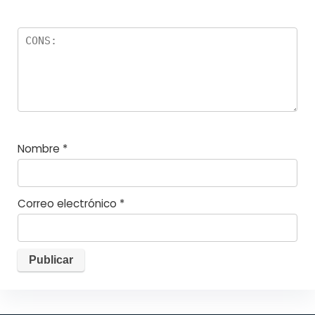
Nombre
*
Correo electrónico
*