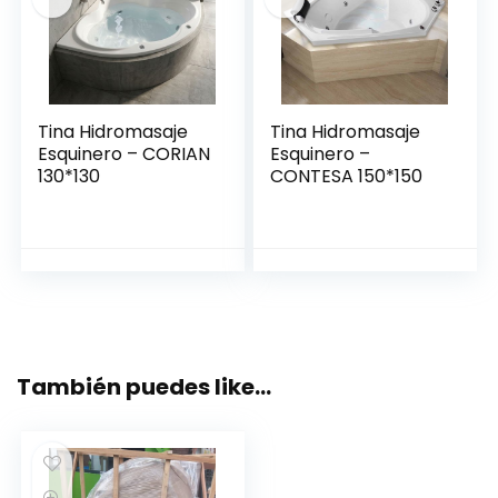
Tina Hidromasaje
Tina Hidromasaje
Esquinero – CORIAN
Esquinero –
130*130
CONTESA 150*150
También puedes like…