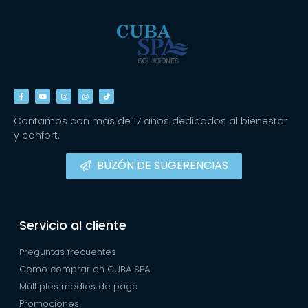
Contamos con más de 17 años dedicados al bienestar
y confort.
BUZÓN DE SUGERENCIAS
Servicio al cliente
Preguntas frecuentes
Como comprar en CUBA SPA
Múltiples medios de pago
Promociones