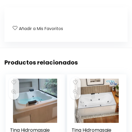
Añadir a Mis Favoritos
Productos relacionados
Tina Hidromasaje
Tina Hidromasaje