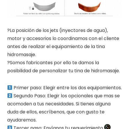
?La posición de los jets (inyectores de agua),
motor y accesorios lo coordinamos con el cliente
antes de realizar el equipamiento de la tina
hidromasaje.
?Somos fabricantes por ello te damos la
posibilidad de personalizar tu tina de hidromasaje.
Primer paso: Elegir entre los dos equipamientos.
Segundo Paso: Elegir los opcionales que mas se
acomoden a tus necesidades. Si tienes alguna
duda de ellos, escríbenos, que con gusto te
ayudaremos.
Tercer paso: Envíanos tu requerimiento