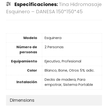
Especificaciones:
Tina Hidromasaje
Esquinero – DANESA 150*150*45
Modelo
Esquinera
Número de
2 Personas
personas
Equipamiento
Ejecutivo, Profesional
Color
Blanco, Bone, Otros 5% adic.
Decks de madera, Para
Instalación
empotrar, Sistema Portable
Dimensions