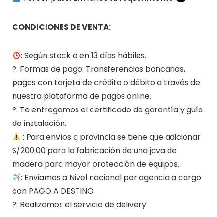
CONDICIONES DE VENTA:
: Según stock o en 13 días hábiles.
?: Formas de pago: Transferencias bancarias,
pagos con tarjeta de crédito o débito a través de
nuestra plataforma de pagos online.
?: Te entregamos el certificado de garantía y guía
de instalación.
: Para envíos a provincia se tiene que adicionar
S/200.00 para la fabricación de una java de
madera para mayor protección de equipos.
: Enviamos a Nivel nacional por agencia a cargo
con PAGO A DESTINO
?: Realizamos el servicio de delivery