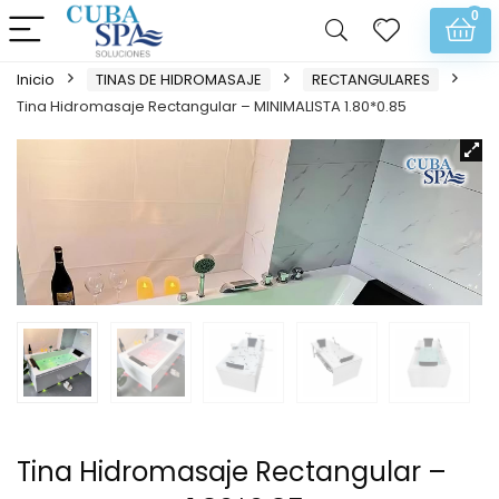
0
Inicio
TINAS DE HIDROMASAJE
RECTANGULARES
Tina Hidromasaje Rectangular – MINIMALISTA 1.80*0.85
Tina Hidromasaje Rectangular –