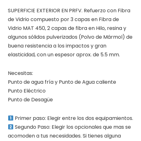
SUPERFICIE EXTERIOR EN PRFV. Refuerzo con Fibra
de Vidrio compuesto por 3 capas en Fibra de
Vidrio MAT 450, 2 capas de fibra en Hilo, resina y
algunos sólidos pulverizados (Polvo de Mármol) de
buena resistencia a los impactos y gran
elasticidad, con un espesor aprox. de 5.5 mm.
Necesitas:
Punto de agua fría y Punto de Agua caliente
Punto Eléctrico
Punto de Desagüe
Primer paso: Elegir entre los dos equipamientos.
Segundo Paso: Elegir los opcionales que mas se
acomoden a tus necesidades. Si tienes alguna