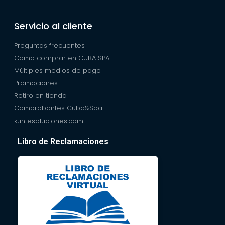
Servicio al cliente
Preguntas frecuentes
Como comprar en CUBA SPA
Múltiples medios de pago
Promociones
Retiro en tienda
Comprobantes Cuba&Spa
kuntesoluciones.com
Libro de Reclamaciones