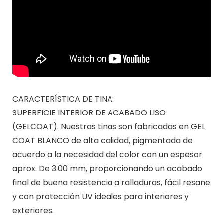
CARACTERÍSTICA DE TINA:
SUPERFICIE INTERIOR DE ACABADO LISO
(GELCOAT). Nuestras tinas son fabricadas en GEL
COAT BLANCO de alta calidad, pigmentada de
acuerdo a la necesidad del color con un espesor
aprox. De 3.00 mm, proporcionando un acabado
final de buena resistencia a ralladuras, fácil resane
y con protección UV ideales para interiores y
exteriores.