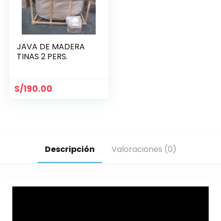
JAVA DE MADERA
TINAS 2 PERS.
S/
190.00
Descripción
Valoraciones (0)