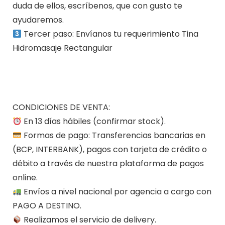
duda de ellos, escríbenos, que con gusto te
ayudaremos.
Tercer paso: Envíanos tu requerimiento Tina
Hidromasaje Rectangular
CONDICIONES DE VENTA:
En 13 días hábiles (confirmar stock).
Formas de pago: Transferencias bancarias en
(BCP, INTERBANK), pagos con tarjeta de crédito o
débito a través de nuestra plataforma de pagos
online.
Envíos a nivel nacional por agencia a cargo con
PAGO A DESTINO.
Realizamos el servicio de delivery.