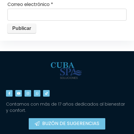
Correo electrónico
*
Contamos con más de 17 años dedicados al bienestar
y confort.
BUZÓN DE SUGERENCIAS