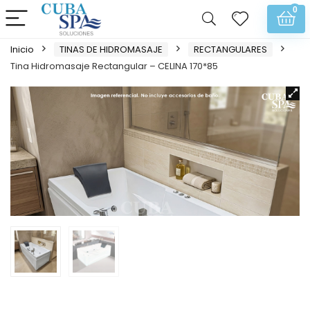
0
Inicio
TINAS DE HIDROMASAJE
RECTANGULARES
Tina Hidromasaje Rectangular – CELINA 170*85