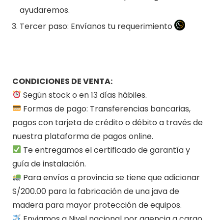
ayudaremos.
Tercer paso: Envíanos tu requerimiento
CONDICIONES DE VENTA:
Según stock o en 13 días hábiles.
Formas de pago: Transferencias bancarias,
pagos con tarjeta de crédito o débito a través de
nuestra plataforma de pagos online.
Te entregamos el certificado de garantía y
guía de instalación.
Para envíos a provincia se tiene que adicionar
S/200.00 para la fabricación de una java de
madera para mayor protección de equipos.
Enviamos a Nivel nacional por agencia a cargo