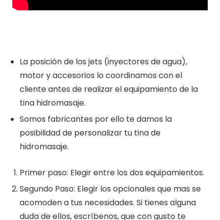
La posición de los jets (inyectores de agua),
motor y accesorios lo coordinamos con el
cliente antes de realizar el equipamiento de la
tina hidromasaje.
Somos fabricantes por ello te damos la
posibilidad de personalizar tu tina de
hidromasaje.
Primer paso: Elegir entre los dos equipamientos.
Segundo Paso: Elegir los opcionales que mas se
acomoden a tus necesidades. Si tienes alguna
duda de ellos, escríbenos, que con gusto te