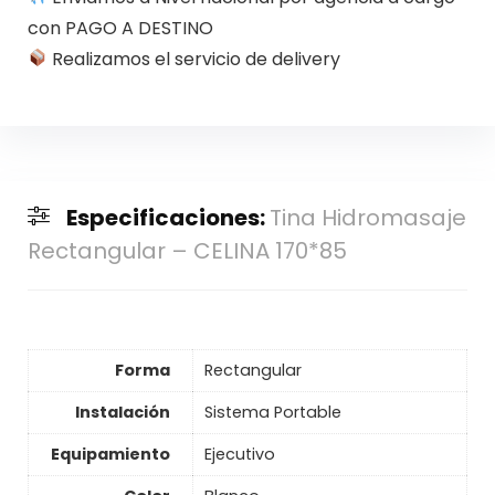
con PAGO A DESTINO
Realizamos el servicio de delivery
Especificaciones:
Tina Hidromasaje
Rectangular – CELINA 170*85
Forma
Rectangular
Instalación
Sistema Portable
Equipamiento
Ejecutivo