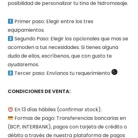
posibilidad de personalizar tu tina de hidromasaje.
Primer paso: Elegir entre los tres
equipamientos.
Segundo Paso: Elegir los opcionales que mas se
acomoden a tus necesidades. Si tienes alguna
duda de ellos, escríbenos, que con gusto te
ayudaremos.
Tercer paso: Envíanos tu requerimiento
CONDICIONES DE VENTA:
En 13 días hábiles (confirmar stock).
Formas de pago: Transferencias bancarias en
(BCP, INTERBANK), pagos con tarjeta de crédito o
débito a través de nuestra plataforma de pagos