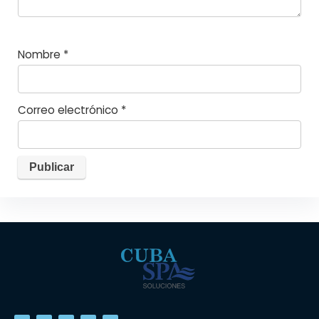
Nombre
*
Correo electrónico
*