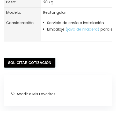
Peso:
28 Kg
Modelo:
Rectangular
Consideración:
Servicio de envío e instalación
Embalaje
(java de madera)
para env
SOLICITAR COTIZACIÓN
Añadir a Mis Favoritos