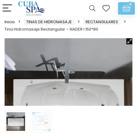
0
Inicio
TINAS DE HIDROMASAJE
RECTANGULARES
Tina Hidromasaje Rectangular – NADER I 150*80