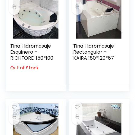
Tina Hidromasaje
Tina Hidromasaje
Esquinero –
Rectangular –
RICHFORD 150*100
KAIRA 180*120*67
Out of Stock