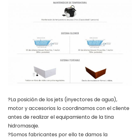
?La posición de los jets (inyectores de agua),
motor y accesorios lo coordinamos con el cliente
antes de realizar el equipamiento de la tina
hidromasaje.
?Somos fabricantes por ello te damos la