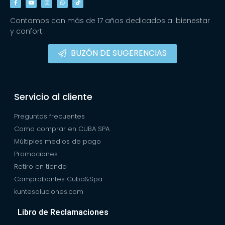
Contamos con más de 17 años dedicados al bienestar
y confort.
BUZÓN DE SUGERENCIAS
Servicio al cliente
Preguntas frecuentes
Como comprar en CUBA SPA
Múltiples medios de pago
Promociones
Retiro en tienda
Comprobantes Cuba&Spa
kuntesoluciones.com
Libro de Reclamaciones