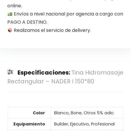
online.
Envíos a nivel nacional por agencia a cargo con
PAGO A DESTINO.
Realizamos el servicio de delivery.
Especificaciones:
Tina Hidromasaje
Rectangular – NADER I 150*80
Color
Blanco, Bone, Otros 5% adic.
Equipamiento
Builder, Ejecutivo, Profesional