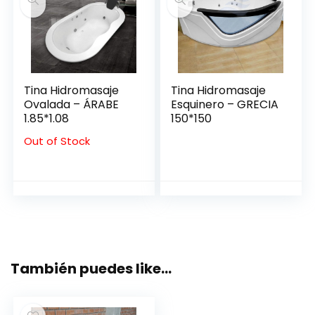
Tina Hidromasaje
Tina Hidromasaje
Ovalada – ÁRABE
Esquinero – GRECIA
1.85*1.08
150*150
Out of Stock
También puedes like…