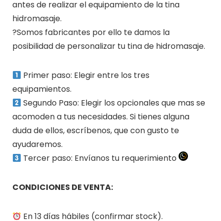
antes de realizar el equipamiento de la tina
hidromasaje.
?Somos fabricantes por ello te damos la
posibilidad de personalizar tu tina de hidromasaje.
Primer paso: Elegir entre los tres
equipamientos.
Segundo Paso: Elegir los opcionales que mas se
acomoden a tus necesidades. Si tienes alguna
duda de ellos, escríbenos, que con gusto te
ayudaremos.
Tercer paso: Envíanos tu requerimiento
CONDICIONES DE VENTA:
En 13 días hábiles (confirmar stock).