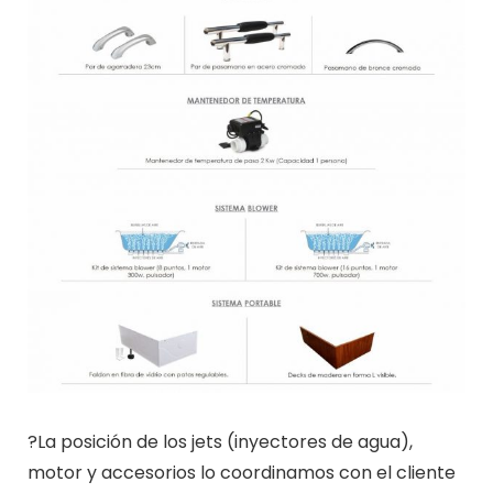
?La posición de los jets (inyectores de agua),
motor y accesorios lo coordinamos con el cliente