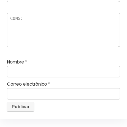
Nombre
*
Correo electrónico
*