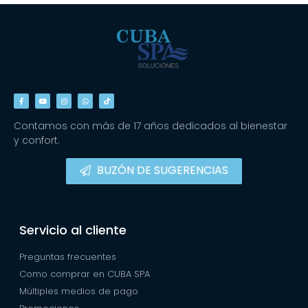
Contamos con más de 17 años dedicados al bienestar
y confort.
BUZÓN DE SUGERENCIAS
Servicio al cliente
Preguntas frecuentes
Como comprar en CUBA SPA
Múltiples medios de pago