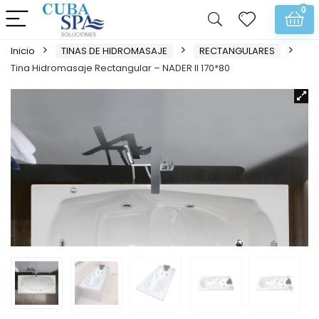
0
Inicio
TINAS DE HIDROMASAJE
RECTANGULARES
Tina Hidromasaje Rectangular – NADER II 170*80