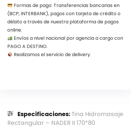
Formas de pago: Transferencias bancarias en
(BCP, INTERBANK), pagos con tarjeta de crédito o
débito a través de nuestra plataforma de pagos
online.
Envíos a nivel nacional por agencia a cargo con
PAGO A DESTINO.
Realizamos el servicio de delivery.
Especificaciones:
Tina Hidromasaje
Rectangular – NADER II 170*80