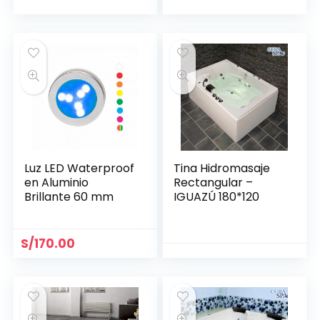
Luz LED Waterproof
Tina Hidromasaje
en Aluminio
Rectangular –
Brillante 60 mm
IGUAZÚ 180*120
S/
170.00