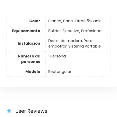
Color
Blanco, Bone, Otros 5% adic.
Equipamiento
Builder, Ejecutivo, Profesional
Decks de madera, Para
Instalación
empotrar, Sistema Portable
Número de
1 Persona
personas
Modelo
Rectangular
User Reviews