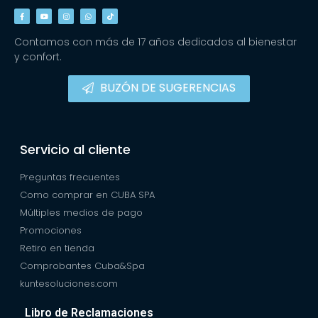
Contamos con más de 17 años dedicados al bienestar
y confort.
BUZÓN DE SUGERENCIAS
Servicio al cliente
Preguntas frecuentes
Como comprar en CUBA SPA
Múltiples medios de pago
Promociones
Retiro en tienda
Comprobantes Cuba&Spa
kuntesoluciones.com
Libro de Reclamaciones