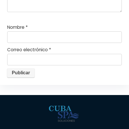
Nombre
*
Correo electrónico
*