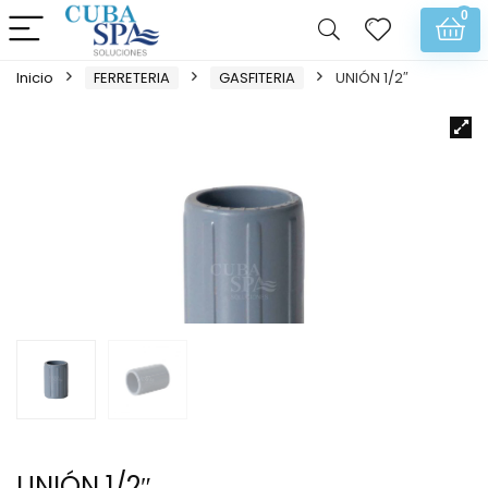
0
Inicio
FERRETERIA
GASFITERIA
UNIÓN 1/2″
UNIÓN 1/2″