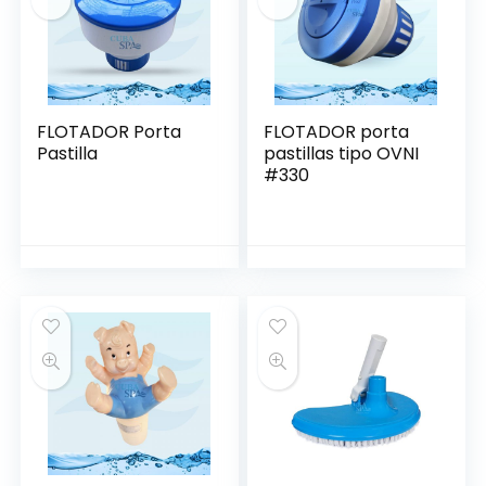
FLOTADOR Porta
FLOTADOR porta
Pastilla
pastillas tipo OVNI
#330