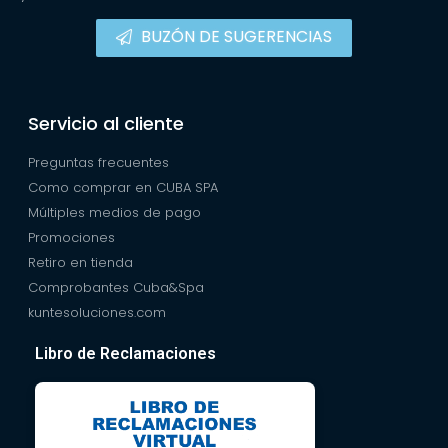
BUZÓN DE SUGERENCIAS
Servicio al cliente
Preguntas frecuentes
Como comprar en CUBA SPA
Múltiples medios de pago
Promociones
Retiro en tienda
Comprobantes Cuba&Spa
kuntesoluciones.com
Libro de Reclamaciones