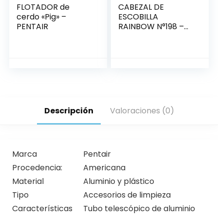
FLOTADOR de
CABEZAL DE
cerdo «Pig» –
ESCOBILLA
PENTAIR
RAINBOW N°198 –
PENTAIR
Descripción
Valoraciones (0)
Marca
Pentair
Procedencia:
Americana
Material
Aluminio y plástico
Tipo
Accesorios de limpieza
Características
Tubo telescópico de aluminio