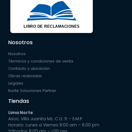
LIBRO DE RECLAMACIONES
Nosotros
Nosotros
Términos y condiciones de venta
Contacto y ubicación
Obras realizadas
Legales
Kunte Soluciones Partner
Tiendas
Lima Norte
:
Asoc. Villa Juanita Mz. C Lt. 5 – S.M.P.
Horario: Lunes a Viernes 8:00 am – 6:00 pm
Sábados 8:00 am – 1:00 pm