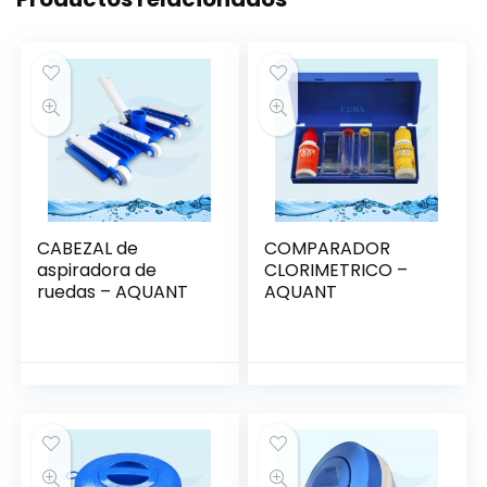
CABEZAL de
COMPARADOR
aspiradora de
CLORIMETRICO –
ruedas – AQUANT
AQUANT