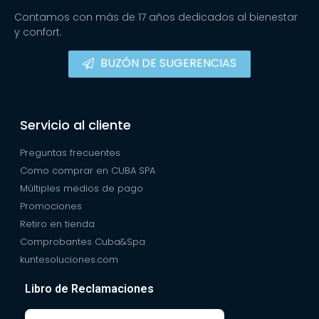
Contamos con más de 17 años dedicados al bienestar
y confort.
BUZÓN DE SUGERENCIAS
Servicio al cliente
Preguntas frecuentes
Como comprar en CUBA SPA
Múltiples medios de pago
Promociones
Retiro en tienda
Comprobantes Cuba&Spa
kuntesoluciones.com
Libro de Reclamaciones