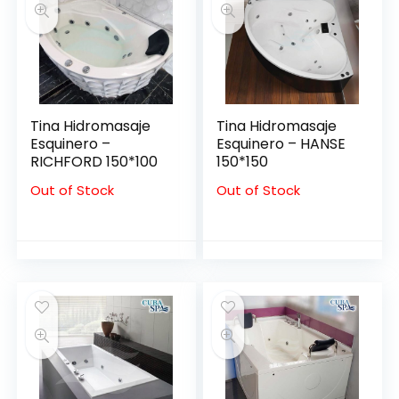
Tina Hidromasaje
Tina Hidromasaje
Esquinero –
Esquinero – HANSE
RICHFORD 150*100
150*150
Out of Stock
Out of Stock