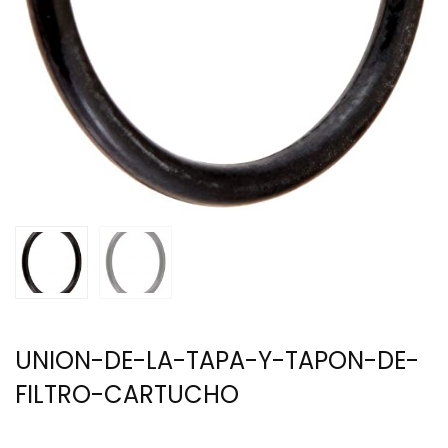
UNION-DE-LA-TAPA-Y-TAPON-DE-
FILTRO-CARTUCHO