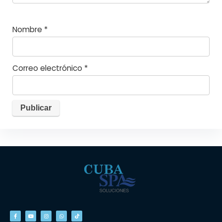
Nombre
*
Correo electrónico
*