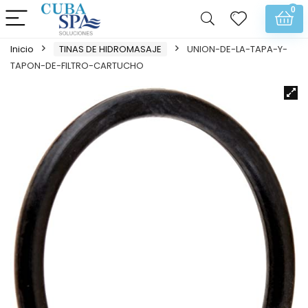
0
Inicio
TINAS DE HIDROMASAJE
UNION-DE-LA-TAPA-Y-
TAPON-DE-FILTRO-CARTUCHO