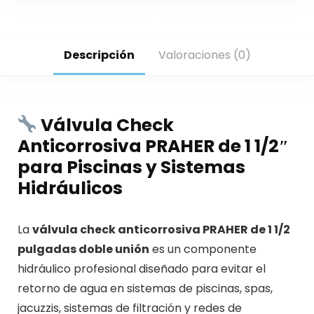
Descripción
Valoraciones (0)
Válvula Check
Anticorrosiva PRAHER de 1 1/2″
para Piscinas y Sistemas
Hidráulicos
La
válvula check anticorrosiva PRAHER de 1 1/2
pulgadas doble unión
es un componente
hidráulico profesional diseñado para evitar el
retorno de agua en sistemas de piscinas, spas,
jacuzzis, sistemas de filtración y redes de