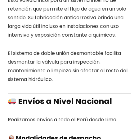
Esta válvula incorpora un sistema interno de
retención que permite el flujo de agua en un solo
sentido. Su fabricación anticorrosiva brinda una
larga vida útil incluso en instalaciones con uso
intensivo y exposición constante a químicos.
El sistema de doble unión desmontable facilita
desmontar la válvula para inspección,
mantenimiento o limpieza sin afectar el resto del
sistema hidráulico.
Envíos a Nivel Nacional
Realizamos envíos a todo el Perú desde Lima.
Modalidades de despacho