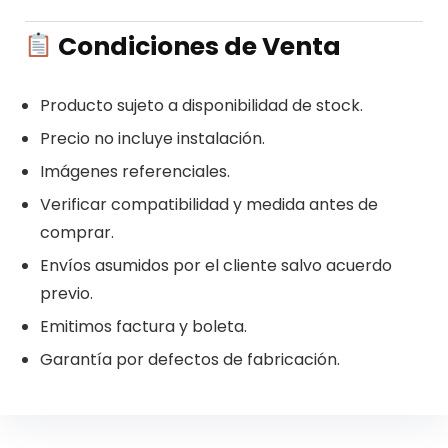
Condiciones de Venta
Producto sujeto a disponibilidad de stock.
Precio no incluye instalación.
Imágenes referenciales.
Verificar compatibilidad y medida antes de
comprar.
Envíos asumidos por el cliente salvo acuerdo
previo.
Emitimos factura y boleta.
Garantía por defectos de fabricación.