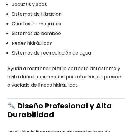
Jacuzzis y spas
Sistemas de filtración
Cuartos de máquinas
Sistemas de bombeo
Redes hidráulicas
Sistemas de recirculación de agua
Ayuda a mantener el flujo correcto del sistema y
evita daños ocasionados por retornos de presión
o vaciado de líneas hidráulicas.
Diseño Profesional y Alta
Durabilidad