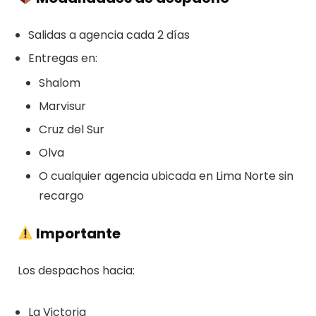
Salidas a agencia cada 2 días
Entregas en:
Shalom
Marvisur
Cruz del Sur
Olva
O cualquier agencia ubicada en Lima Norte sin
recargo
Importante
Los despachos hacia:
La Victoria