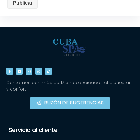
Contamos con más de 17 años dedicados al bienestar
y confort.
BUZÓN DE SUGERENCIAS
Servicio al cliente