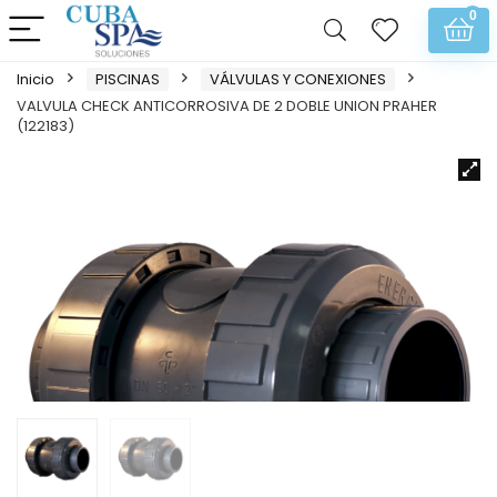
0
Inicio
PISCINAS
VÁLVULAS Y CONEXIONES
VALVULA CHECK ANTICORROSIVA DE 2 DOBLE UNION PRAHER
(122183)