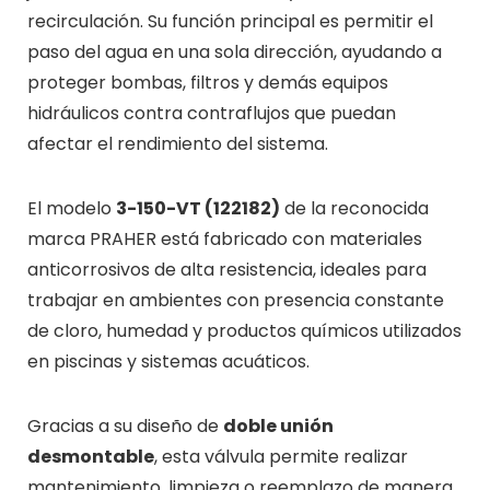
recirculación. Su función principal es permitir el
paso del agua en una sola dirección, ayudando a
proteger bombas, filtros y demás equipos
hidráulicos contra contraflujos que puedan
afectar el rendimiento del sistema.
El modelo
3-150-VT (122182)
de la reconocida
marca PRAHER está fabricado con materiales
anticorrosivos de alta resistencia, ideales para
trabajar en ambientes con presencia constante
de cloro, humedad y productos químicos utilizados
en piscinas y sistemas acuáticos.
Gracias a su diseño de
doble unión
desmontable
, esta válvula permite realizar
mantenimiento, limpieza o reemplazo de manera