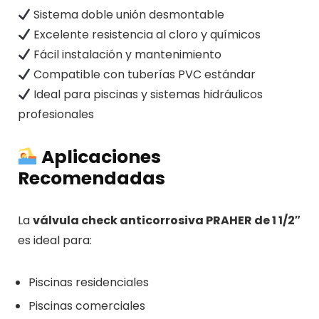
Sistema doble unión desmontable
Excelente resistencia al cloro y químicos
Fácil instalación y mantenimiento
Compatible con tuberías PVC estándar
Ideal para piscinas y sistemas hidráulicos
profesionales
Aplicaciones
Recomendadas
La
válvula check anticorrosiva PRAHER de 1 1/2″
es ideal para:
Piscinas residenciales
Piscinas comerciales