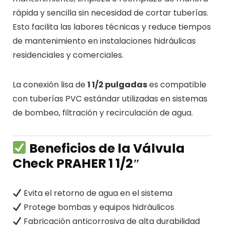
rápida y sencilla sin necesidad de cortar tuberías.
Esto facilita las labores técnicas y reduce tiempos
de mantenimiento en instalaciones hidráulicas
residenciales y comerciales.
La conexión lisa de
1 1/2 pulgadas
es compatible
con tuberías PVC estándar utilizadas en sistemas
de bombeo, filtración y recirculación de agua.
Beneficios de la Válvula
Check PRAHER 1 1/2″
Evita el retorno de agua en el sistema
Protege bombas y equipos hidráulicos
Fabricación anticorrosiva de alta durabilidad