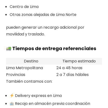
Centro de Lima
Otras zonas alejadas de Lima Norte
pueden generar un recargo adicional por
movilidad y traslado.
Tiempos de entrega referenciales
Destino
Tiempo estimado
Lima Metropolitana
24 a 48 horas
Provincias
2 a 7 días hábiles
También contamos con:
Delivery express en Lima
Recojo en almacén previa coordinación