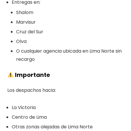
Entregas en:
Shalom
Marvisur
Cruz del Sur
Olva
O cualquier agencia ubicada en Lima Norte sin
recargo
Importante
Los despachos hacia:
La Victoria
Centro de Lima
Otras zonas alejadas de Lima Norte