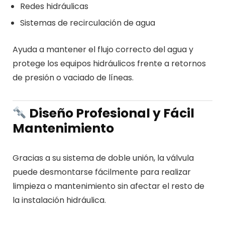
Redes hidráulicas
Sistemas de recirculación de agua
Ayuda a mantener el flujo correcto del agua y
protege los equipos hidráulicos frente a retornos
de presión o vaciado de líneas.
Diseño Profesional y Fácil
Mantenimiento
Gracias a su sistema de doble unión, la válvula
puede desmontarse fácilmente para realizar
limpieza o mantenimiento sin afectar el resto de
la instalación hidráulica.