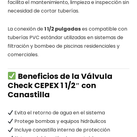
facilita el mantenimiento, limpieza e inspección sin
necesidad de cortar tuberías.
La conexión de
1 1/2 pulgadas
es compatible con
tuberías PVC estándar utilizadas en sistemas de
filtración y bombeo de piscinas residenciales y
comerciales.
Beneficios de la Válvula
Check CEPEX 1 1/2″ con
Canastilla
Evita el retorno de agua en el sistema
Protege bombas y equipos hidráulicos
Incluye canastilla interna de protección