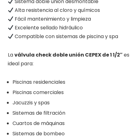
Sistema doble unión desmontable
Alta resistencia al cloro y químicos
Fácil mantenimiento y limpieza
Excelente sellado hidráulico
Compatible con sistemas de piscina y spa
La
válvula check doble unión CEPEX de 1 1/2″
es
ideal para:
Piscinas residenciales
Piscinas comerciales
Jacuzzis y spas
Sistemas de filtración
Cuartos de máquinas
Sistemas de bombeo