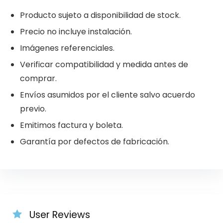
Producto sujeto a disponibilidad de stock.
Precio no incluye instalación.
Imágenes referenciales.
Verificar compatibilidad y medida antes de
comprar.
Envíos asumidos por el cliente salvo acuerdo
previo.
Emitimos factura y boleta.
Garantía por defectos de fabricación.
User Reviews