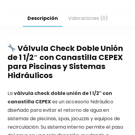
Descripción
Valoraciones (0)
Válvula Check Doble Unión
de 1 1/2″ con Canastilla CEPEX
para Piscinas y Sistemas
Hidráulicos
La
válvula check doble unión de 1 1/2″ con
canastilla CEPEX
es un accesorio hidráulico
diseñado para evitar el retorno de agua en
sistemas de piscinas, spas, jacuzzis y equipos de
recirculación. Su sistema interno permite el paso