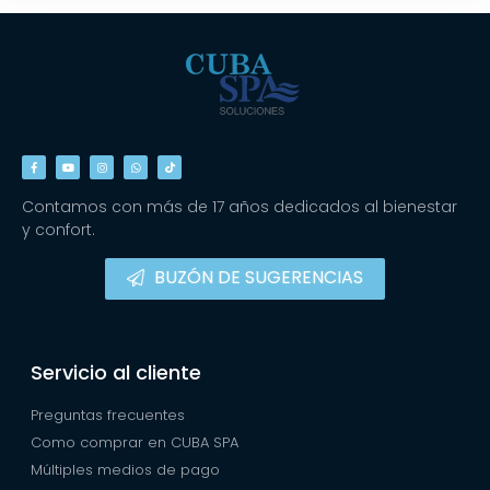
Contamos con más de 17 años dedicados al bienestar
y confort.
BUZÓN DE SUGERENCIAS
Servicio al cliente
Preguntas frecuentes
Como comprar en CUBA SPA
Múltiples medios de pago