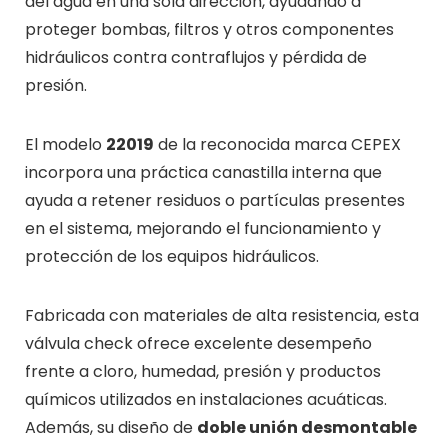
del agua en una sola dirección, ayudando a
proteger bombas, filtros y otros componentes
hidráulicos contra contraflujos y pérdida de
presión.
El modelo
22019
de la reconocida marca CEPEX
incorpora una práctica canastilla interna que
ayuda a retener residuos o partículas presentes
en el sistema, mejorando el funcionamiento y
protección de los equipos hidráulicos.
Fabricada con materiales de alta resistencia, esta
válvula check ofrece excelente desempeño
frente a cloro, humedad, presión y productos
químicos utilizados en instalaciones acuáticas.
Además, su diseño de
doble unión desmontable