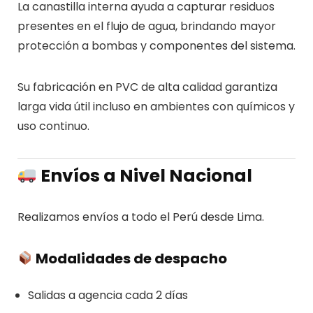
La canastilla interna ayuda a capturar residuos
presentes en el flujo de agua, brindando mayor
protección a bombas y componentes del sistema.
Su fabricación en PVC de alta calidad garantiza
larga vida útil incluso en ambientes con químicos y
uso continuo.
Envíos a Nivel Nacional
Realizamos envíos a todo el Perú desde Lima.
Modalidades de despacho
Salidas a agencia cada 2 días