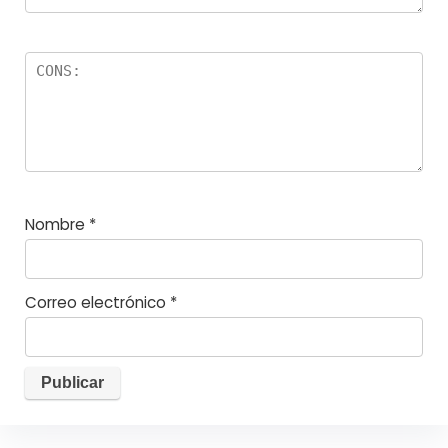
Nombre
*
Correo electrónico
*