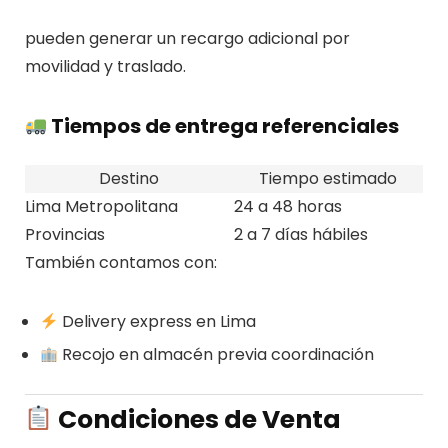
pueden generar un recargo adicional por
movilidad y traslado.
Tiempos de entrega referenciales
Destino
Tiempo estimado
Lima Metropolitana
24 a 48 horas
Provincias
2 a 7 días hábiles
También contamos con:
Delivery express en Lima
Recojo en almacén previa coordinación
Condiciones de Venta