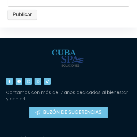
Contamos con más de 17 años dedicados al bienestar
y confort.
BUZÓN DE SUGERENCIAS