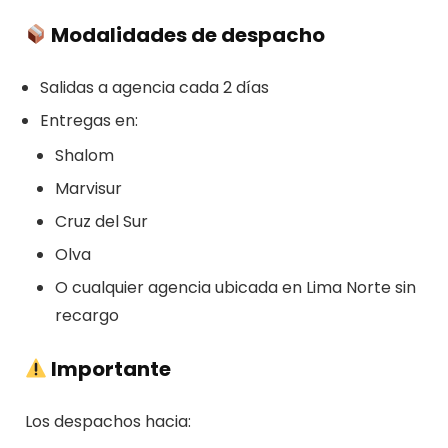
Modalidades de despacho
Salidas a agencia cada 2 días
Entregas en:
Shalom
Marvisur
Cruz del Sur
Olva
O cualquier agencia ubicada en Lima Norte sin
recargo
Importante
Los despachos hacia: