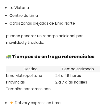
La Victoria
Centro de Lima
Otras zonas alejadas de Lima Norte
pueden generar un recargo adicional por
movilidad y traslado.
Tiempos de entrega referenciales
Destino
Tiempo estimado
Lima Metropolitana
24 a 48 horas
Provincias
2 a 7 días hábiles
También contamos con:
Delivery express en Lima