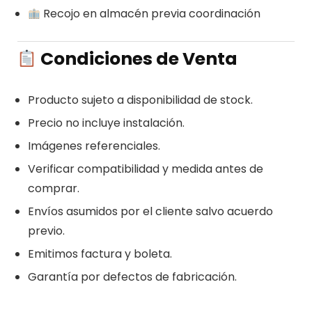
Recojo en almacén previa coordinación
Condiciones de Venta
Producto sujeto a disponibilidad de stock.
Precio no incluye instalación.
Imágenes referenciales.
Verificar compatibilidad y medida antes de
comprar.
Envíos asumidos por el cliente salvo acuerdo
previo.
Emitimos factura y boleta.
Garantía por defectos de fabricación.