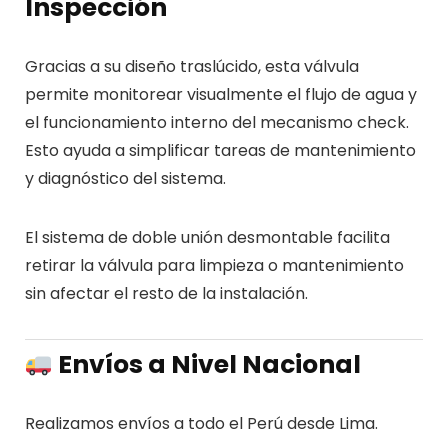
Inspección
Gracias a su diseño traslúcido, esta válvula
permite monitorear visualmente el flujo de agua y
el funcionamiento interno del mecanismo check.
Esto ayuda a simplificar tareas de mantenimiento
y diagnóstico del sistema.
El sistema de doble unión desmontable facilita
retirar la válvula para limpieza o mantenimiento
sin afectar el resto de la instalación.
Envíos a Nivel Nacional
Realizamos envíos a todo el Perú desde Lima.