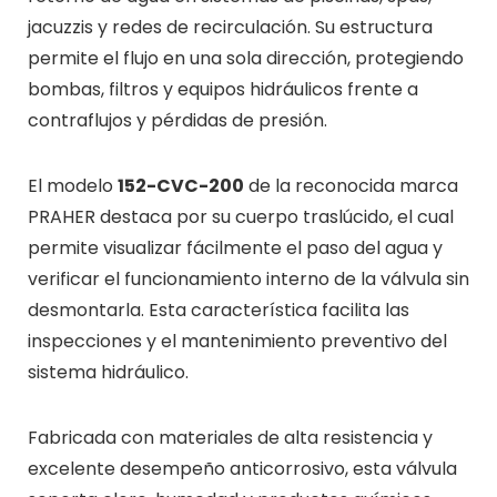
jacuzzis y redes de recirculación. Su estructura
permite el flujo en una sola dirección, protegiendo
bombas, filtros y equipos hidráulicos frente a
contraflujos y pérdidas de presión.
El modelo
152-CVC-200
de la reconocida marca
PRAHER destaca por su cuerpo traslúcido, el cual
permite visualizar fácilmente el paso del agua y
verificar el funcionamiento interno de la válvula sin
desmontarla. Esta característica facilita las
inspecciones y el mantenimiento preventivo del
sistema hidráulico.
Fabricada con materiales de alta resistencia y
excelente desempeño anticorrosivo, esta válvula