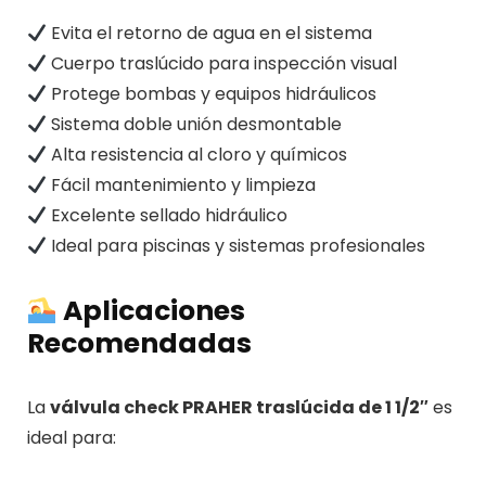
Evita el retorno de agua en el sistema
Cuerpo traslúcido para inspección visual
Protege bombas y equipos hidráulicos
Sistema doble unión desmontable
Alta resistencia al cloro y químicos
Fácil mantenimiento y limpieza
Excelente sellado hidráulico
Ideal para piscinas y sistemas profesionales
Aplicaciones
Recomendadas
La
válvula check PRAHER traslúcida de 1 1/2″
es
ideal para: