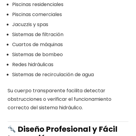
Piscinas residenciales
Piscinas comerciales
Jacuzzis y spas
Sistemas de filtración
Cuartos de máquinas
Sistemas de bombeo
Redes hidráulicas
Sistemas de recirculación de agua
Su cuerpo transparente facilita detectar
obstrucciones o verificar el funcionamiento
correcto del sistema hidráulico.
Diseño Profesional y Fácil