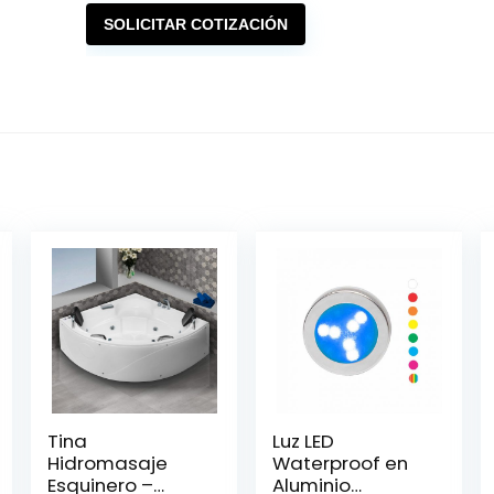
SOLICITAR COTIZACIÓN
Tina
Luz LED
Hidromasaje
Waterproof en
Esquinero –
Aluminio