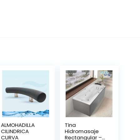
ALMOHADILLA
Tina
CILINDRICA
Hidromasaje
CURVA
Rectangular –