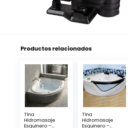
Productos relacionados
Tina
Tina
Hidromasaje
Hidromasaje
Esquinero –
Esquinero –