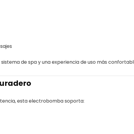
sajes
sistema de spa y una experiencia de uso más confortabl
duradero
stencia, esta electrobomba soporta: