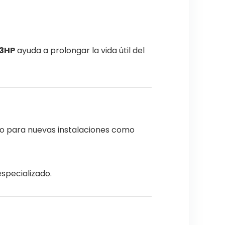
 3HP
ayuda a prolongar la vida útil del
to para nuevas instalaciones como
specializado.