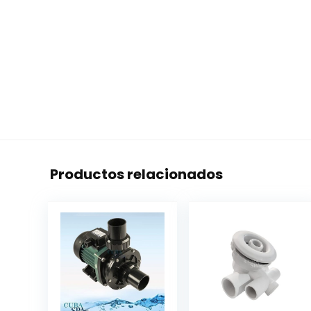
Productos relacionados