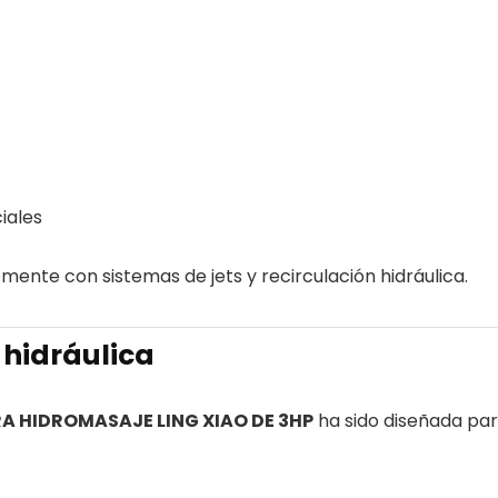
iales
mente con sistemas de jets y recirculación hidráulica.
 hidráulica
 HIDROMASAJE LING XIAO DE 3HP
ha sido diseñada par