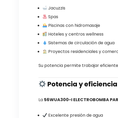
Jacuzzis
Spas
Piscinas con hidromasaje
Hoteles y centros wellness
Sistemas de circulación de agua
Proyectos residenciales y comerc
Su potencia permite trabajar eficiente
Potencia y eficiencia
La
56WUA300-I ELECTROBOMBA PARA
Excelente presión de agua