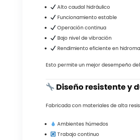
Alto caudal hidráulico
Funcionamiento estable
Operación continua
Bajo nivel de vibración
Rendimiento eficiente en hidroma
Esto permite un mejor desempeño del 
Diseño resistente y 
Fabricada con materiales de alta resi
Ambientes húmedos
Trabajo continuo