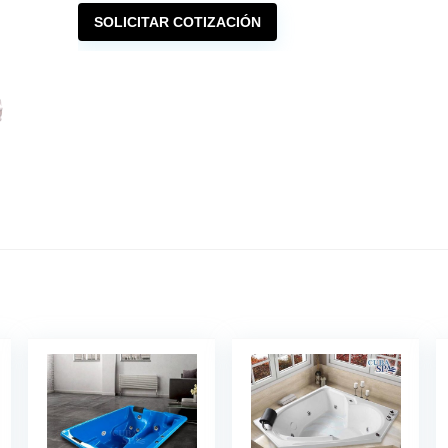
SOLICITAR COTIZACIÓN