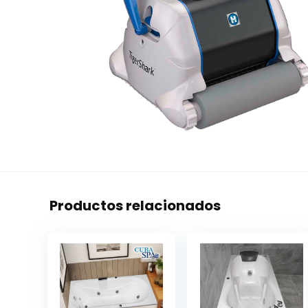
Productos relacionados