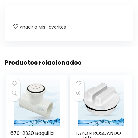
Añadir a Mis Favoritos
Productos relacionados
670-2320 Boquilla
TAPON ROSCANDO