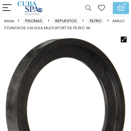
0
Inicio
PISCINAS
REPUESTOS
FILTRO
ANILLO
P/UNION DE VALVULA MULTUIPORT DE FILTRO 36