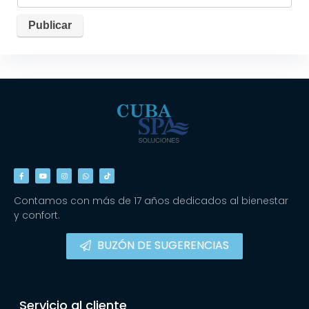
Contamos con más de 17 años dedicados al bienestar
y confort.
BUZÓN DE SUGERENCIAS
Servicio al cliente