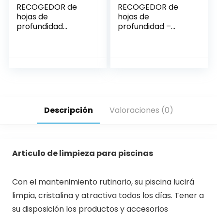
RECOGEDOR de
RECOGEDOR de
hojas de
hojas de
profundidad
profundidad –
mango plástico –
PENTAIR
AQUANT
Descripción
Valoraciones (0)
Articulo de limpieza para piscinas
Con el mantenimiento rutinario, su piscina lucirá
limpia, cristalina y atractiva todos los días. Tener a
su disposición los productos y accesorios