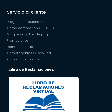
Servicio al cliente
Preguntas frecuentes
Como comprar en CUBA SPA
Múltiples medios de pago
Promociones
Retiro en tienda
Comprobantes Cuba&Spa
kuntesoluciones.com
Libro de Reclamaciones