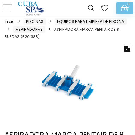
0
Inicio
PISCINAS
EQUIPOS PARA LIMPIEZA DE PISCINA
ASPIRADORAS
ASPIRADORA MARCA PENTAIR DE 8
RUEDAS (R201388)
ASPIRADORA MARCA PENTAIR DE 8