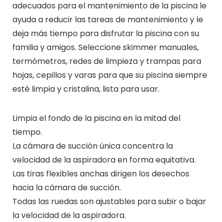
adecuados para el mantenimiento de la piscina le
ayuda a reducir las tareas de mantenimiento y le
deja más tiempo para disfrutar la piscina con su
familia y amigos. Seleccione skimmer manuales,
termómetros, redes de limpieza y trampas para
hojas, cepillos y varas para que su piscina siempre
esté limpia y cristalina, lista para usar.
Limpia el fondo de la piscina en la mitad del
tiempo.
La cámara de succión única concentra la
velocidad de la aspiradora en forma equitativa.
Las tiras flexibles anchas dirigen los desechos
hacia la cámara de succión.
Todas las ruedas son ajustables para subir o bajar
la velocidad de la aspiradora.